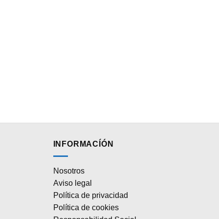
INFORMACÍÓN
Nosotros
Aviso legal
Política de privacidad
Política de cookies