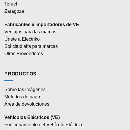
Teruel
Zaragoza
Fabricantes e importadores de VE
Ventajas para las marcas
Únete a Electriko
Solicitud alta para marcas
Otros Proveedores
PRODUCTOS
Sobre las imágenes
Métodos de pago
Área de devoluciones
Vehículos Eléctricos (VE)
Funcionamiento del Vehículo Eléctrico