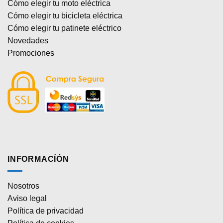
Cómo elegir tu moto eléctrica
Cómo elegir tu bicicleta eléctrica
Cómo elegir tu patinete eléctrico
Novedades
Promociones
INFORMACÍÓN
Nosotros
Aviso legal
Política de privacidad