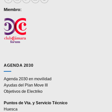
Miembro:
AGENDA 2030
Agenda 2030 en movilidad
Ayudas del Plan Move III
Objetivos de Electriko
Puntos de Vta. y Servicio Técnico
Huesca