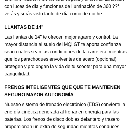
con luces de día y funciones de iluminación de 360 ??°,
verás y serás visto tanto de día como de noche.
LLANTAS DE 14"
Las llantas de 14" te ofrecen mejor agarre y control. La
mayor distancia al suelo del MQi GT te aporta confianza
sean cuales sean las condiciones de la carretera, mientras
que los parachoques envolventes de acero (opcional)
protegen y prolongan la vida de tu scooter para una mayor
tranquilidad.
FRENOS INTELIGENTES QUE QUE TE MANTIENEN
SEGURO MAYOR AUTONOMÍA
Nuestro sistema de frenado electrónico (EBS) convierte la
energía cinética generada al frenar en energía para las
baterías. Los frenos de disco dobles delantero y trasero
proporcionan un extra de seguridad mientras conduces.