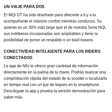
UN VIAJE PARA DOS
El MQi GT ha sido diseñado para ofrecerte a ti y a tu
acompañante el máximo confort mientras conduces. Su
asiento es un 30% más largo que el de nuestra Serie NQi,
sus estriberas incorporadas son ampliables y tiene la
posibilidad de poner un respaldo o un baúl trasero.
CONECTIVIDAD INTELIGENTE PARA LOS RIDERS
CONECTADOS
La app de NIU te ofrece gran cantidad de información
directamente en la palma de tu mano. Podrás realizar una
comprobación rápida del estado de tu scooter o localizarlo
en tiempo real con un par de toques en tu smartphone.
Descárgate la app y prueba la versión demostración para
saber más.