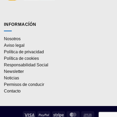
INFORMACÍÓN
Nosotros
Aviso legal
Política de privacidad
Política de cookies
Responsabilidad Social
Newsletter
Noticias
Permisos de conducir
Contacto
Visa
PayPal
Stripe
MasterCard
Cash