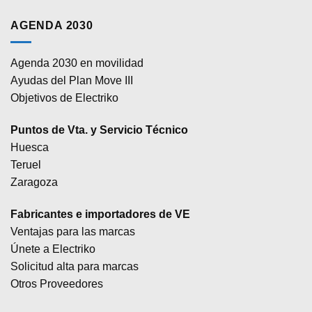
AGENDA 2030
Agenda 2030 en movilidad
Ayudas del Plan Move III
Objetivos de Electriko
Puntos de Vta. y Servicio Técnico
Huesca
Teruel
Zaragoza
Fabricantes e importadores de VE
Ventajas para las marcas
Únete a Electriko
Solicitud alta para marcas
Otros Proveedores