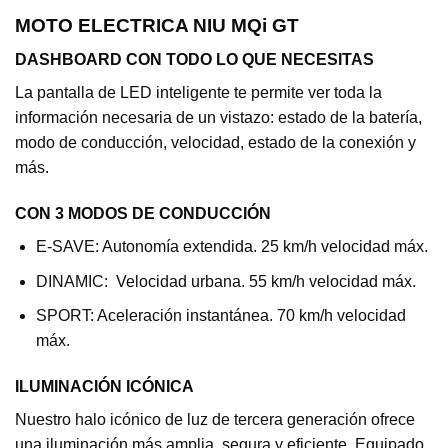
MOTO ELECTRICA NIU MQi GT
DASHBOARD CON TODO LO QUE NECESITAS
La pantalla de LED inteligente te permite ver toda la
información necesaria de un vistazo: estado de la batería,
modo de conducción, velocidad, estado de la conexión y
más.
CON 3 MODOS DE CONDUCCIÓN
E-SAVE: Autonomía extendida. 25 km/h velocidad máx.
DINAMIC: Velocidad urbana. 55 km/h velocidad máx.
SPORT: Aceleración instantánea. 70 km/h velocidad
máx.
ILUMINACIÓN ICÓNICA
Nuestro halo icónico de luz de tercera generación ofrece
una iluminación más amplia, segura y eficiente. Equipado