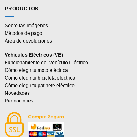
PRODUCTOS
Sobre las imágenes
Métodos de pago
Área de devoluciones
Vehículos Eléctricos (VE)
Funcionamiento del Vehículo Eléctrico
Cómo elegir tu moto eléctrica
Cómo elegir tu bicicleta eléctrica
Cómo elegir tu patinete eléctrico
Novedades
Promociones