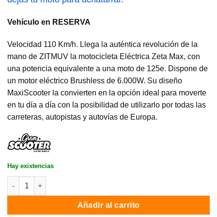
Vehículo en RESERVA
Velocidad 110 Km/h. Llega la auténtica revolución de la
mano de ZITMUV la motocicleta Eléctrica Zeta Max, con
una potencia equivalente a una moto de 125e. Dispone de
un motor eléctrico Brushless de 6.000W. Su diseño
MaxiScooter la convierten en la opción ideal para moverte
en tu día a día con la posibilidad de utilizarlo por todas las
carreteras, autopistas y autovías de Europa.
Hay existencias
Moto eléctrica 125e ZIMUT ZETA MAX / 6000w / 170 km autonomí
Añadir al carrito