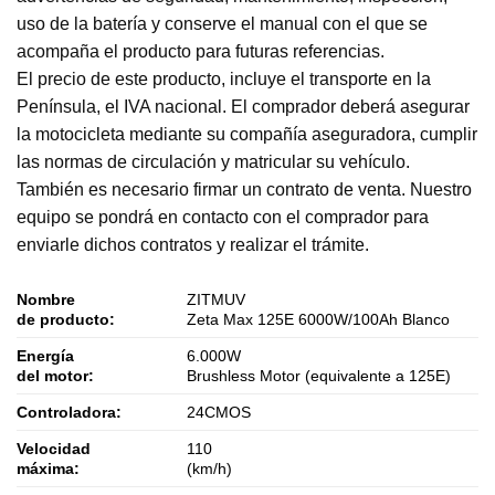
uso de la batería y conserve el manual con el que se
acompaña el producto para futuras referencias.
El precio de este producto, incluye el transporte en la
Península, el IVA nacional. El comprador deberá asegurar
la motocicleta mediante su compañía aseguradora, cumplir
las normas de circulación y matricular su vehículo.
También es necesario firmar un contrato de venta. Nuestro
equipo se pondrá en contacto con el comprador para
enviarle dichos contratos y realizar el trámite.
Nombre
ZITMUV
de producto:
Zeta Max 125E 6000W/100Ah Blanco
Energía
6.000W
del motor:
Brushless Motor (equivalente a 125E)
Controladora:
24CMOS
Velocidad
110
máxima:
(km/h)