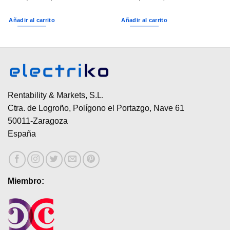
Añadir al carrito
Añadir al carrito
Rentability & Markets, S.L.
Ctra. de Logroño, Polígono el Portazgo, Nave 61
50011-Zaragoza
España
Miembro: