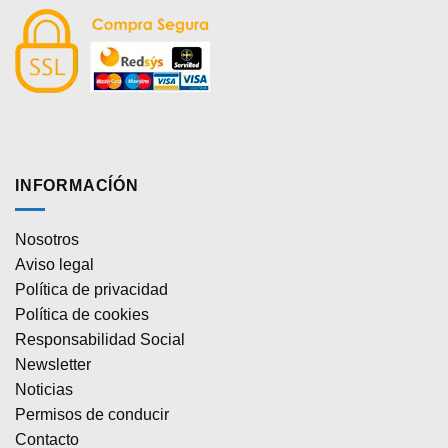
INFORMACÍÓN
Nosotros
Aviso legal
Política de privacidad
Política de cookies
Responsabilidad Social
Newsletter
Noticias
Permisos de conducir
Contacto