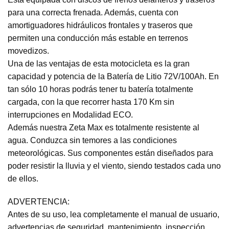
para una correcta frenada. Además, cuenta con
amortiguadores hidráulicos frontales y traseros que
permiten una conducción más estable en terrenos
movedizos.
Una de las ventajas de esta motocicleta es la gran
capacidad y potencia de la Batería de Litio 72V/100Ah. En
tan sólo 10 horas podrás tener tu batería totalmente
cargada, con la que recorrer hasta 170 Km sin
interrupciones en Modalidad ECO.
Además nuestra Zeta Max es totalmente resistente al
agua. Conduzca sin temores a las condiciones
meteorológicas. Sus componentes están diseñados para
poder resistir la lluvia y el viento, siendo testados cada uno
de ellos.
ADVERTENCIA:
Antes de su uso, lea completamente el manual de usuario,
advertencias de seguridad, mantenimiento, inspección,