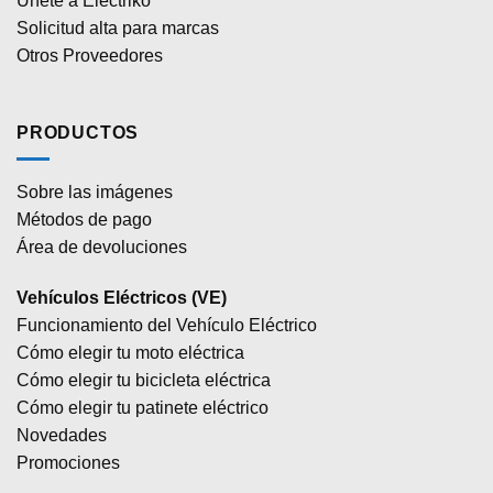
Únete a Electriko
Solicitud alta para marcas
Otros Proveedores
PRODUCTOS
Sobre las imágenes
Métodos de pago
Área de devoluciones
Vehículos Eléctricos (VE)
Funcionamiento del Vehículo Eléctrico
Cómo elegir tu moto eléctrica
Cómo elegir tu bicicleta eléctrica
Cómo elegir tu patinete eléctrico
Novedades
Promociones