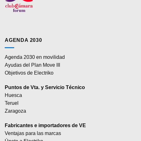
AGENDA 2030
Agenda 2030 en movilidad
Ayudas del Plan Move III
Objetivos de Electriko
Puntos de Vta. y Servicio Técnico
Huesca
Teruel
Zaragoza
Fabricantes e importadores de VE
Ventajas para las marcas