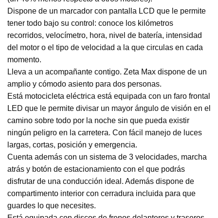
Dispone de un marcador con pantalla LCD que le permite
tener todo bajo su control: conoce los kilómetros
recorridos, velocímetro, hora, nivel de batería, intensidad
del motor o el tipo de velocidad a la que circulas en cada
momento.
Lleva a un acompañante contigo. Zeta Max dispone de un
amplio y cómodo asiento para dos personas.
Está motocicleta eléctrica está equipada con un faro frontal
LED que le permite divisar un mayor ángulo de visión en el
camino sobre todo por la noche sin que pueda existir
ningún peligro en la carretera. Con fácil manejo de luces
largas, cortas, posición y emergencia.
Cuenta además con un sistema de 3 velocidades, marcha
atrás y botón de estacionamiento con el que podrás
disfrutar de una conducción ideal. Además dispone de
compartimento interior con cerradura incluida para que
guardes lo que necesites.
Está equipada con discos de frenos delanteros y traseros