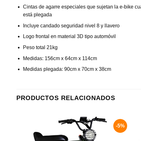
Cintas de agarre especiales que sujetan la e-bike c
está plegada
Incluye candado seguridad nivel 8 y llavero
Logo frontal en material 3D tipo automóvil
Peso total 21kg
Medidas: 156cm x 64cm x 114cm
Medidas plegada: 90cm x 70cm x 38cm
PRODUCTOS RELACIONADOS
-5%