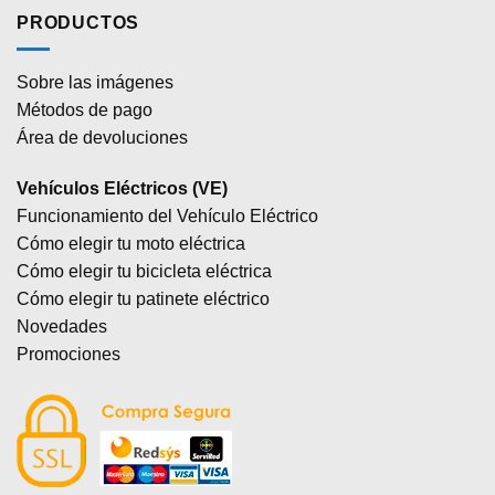
PRODUCTOS
Sobre las imágenes
Métodos de pago
Área de devoluciones
Vehículos Eléctricos (VE)
Funcionamiento del Vehículo Eléctrico
Cómo elegir tu moto eléctrica
Cómo elegir tu bicicleta eléctrica
Cómo elegir tu patinete eléctrico
Novedades
Promociones