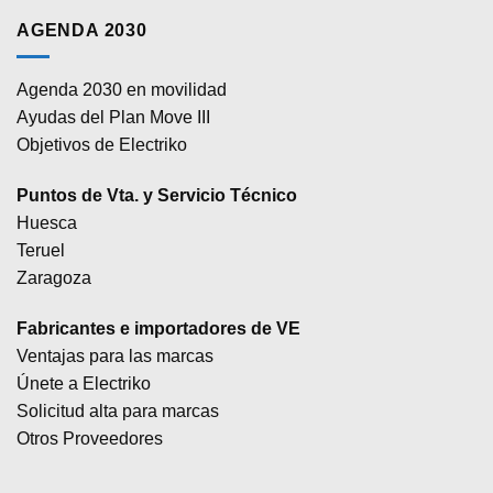
AGENDA 2030
Agenda 2030 en movilidad
Ayudas del Plan Move III
Objetivos de Electriko
Puntos de Vta. y Servicio Técnico
Huesca
Teruel
Zaragoza
Fabricantes e importadores de VE
Ventajas para las marcas
Únete a Electriko
Solicitud alta para marcas
Otros Proveedores