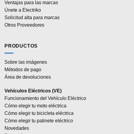
Ventajas para las marcas
Únete a Electriko
Solicitud alta para marcas
Otros Proveedores
PRODUCTOS
Sobre las imágenes
Métodos de pago
Área de devoluciones
Vehículos Eléctricos (VE)
Funcionamiento del Vehículo Eléctrico
Cómo elegir tu moto eléctrica
Cómo elegir tu bicicleta eléctrica
Cómo elegir tu patinete eléctrico
Novedades