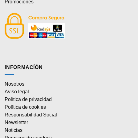
Promociones
INFORMACÍÓN
Nosotros
Aviso legal
Política de privacidad
Política de cookies
Responsabilidad Social
Newsletter
Noticias
Permisos de conducir