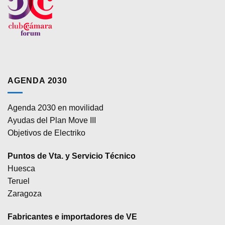
AGENDA 2030
Agenda 2030 en movilidad
Ayudas del Plan Move III
Objetivos de Electriko
Puntos de Vta. y Servicio Técnico
Huesca
Teruel
Zaragoza
Fabricantes e importadores de VE