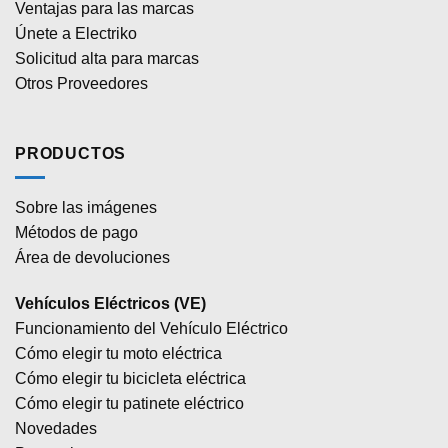
Ventajas para las marcas
Únete a Electriko
Solicitud alta para marcas
Otros Proveedores
PRODUCTOS
Sobre las imágenes
Métodos de pago
Área de devoluciones
Vehículos Eléctricos (VE)
Funcionamiento del Vehículo Eléctrico
Cómo elegir tu moto eléctrica
Cómo elegir tu bicicleta eléctrica
Cómo elegir tu patinete eléctrico
Novedades