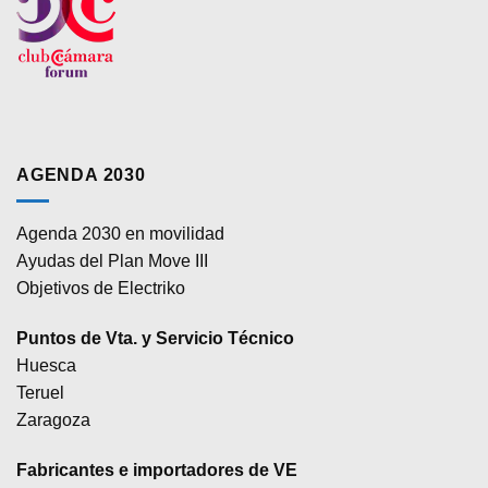
AGENDA 2030
Agenda 2030 en movilidad
Ayudas del Plan Move III
Objetivos de Electriko
Puntos de Vta. y Servicio Técnico
Huesca
Teruel
Zaragoza
Fabricantes e importadores de VE