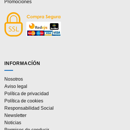
Promociones
INFORMACÍÓN
Nosotros
Aviso legal
Política de privacidad
Política de cookies
Responsabilidad Social
Newsletter
Noticias
Permisos de conducir