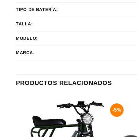
TIPO DE BATERÍA:
TALLA:
MODELO:
MARCA:
PRODUCTOS RELACIONADOS
-5%