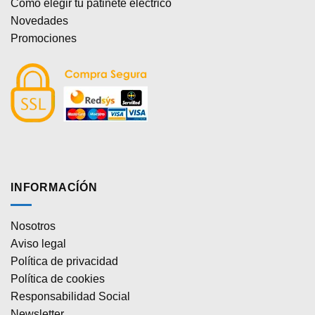
Cómo elegir tu patinete eléctrico
Novedades
Promociones
INFORMACÍÓN
Nosotros
Aviso legal
Política de privacidad
Política de cookies
Responsabilidad Social
Newsletter