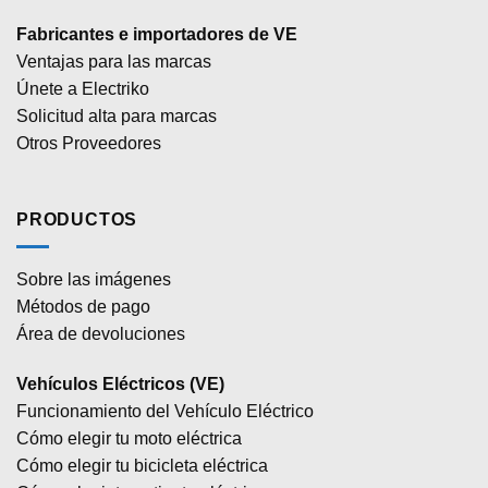
Fabricantes e importadores de VE
Ventajas para las marcas
Únete a Electriko
Solicitud alta para marcas
Otros Proveedores
PRODUCTOS
Sobre las imágenes
Métodos de pago
Área de devoluciones
Vehículos Eléctricos (VE)
Funcionamiento del Vehículo Eléctrico
Cómo elegir tu moto eléctrica
Cómo elegir tu bicicleta eléctrica