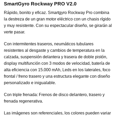
SmartGyro Rockway PRO V2.0
Rápido, bonito y eficaz. Smartgyro Rockway Pro combina
la destreza de un gran motor eléctrico con un chasis rígido
y muy resistente. Con su espectacular diseño, se girarán al
verte pasar.
Con intermitentes traseros, neumáticos tubulares
resistentes al desgaste y cambios de temperatura en la
calzada, suspensión delantera y trasera de doble pistón,
display multifunción con 3 modos de velocidad, batería de
alta eficiencia con 15.000 mAh, Leds en los laterales, foco
frontal / freno trasero y una estructura elegante con diseño
personalizado e inigualable.
Con triple frenada: Frenos de disco delantero, trasero y
frenada regenerativa.
Las imágenes son referenciales, los colores pueden variar