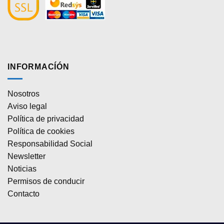
INFORMACÍÓN
Nosotros
Aviso legal
Política de privacidad
Política de cookies
Responsabilidad Social
Newsletter
Noticias
Permisos de conducir
Contacto