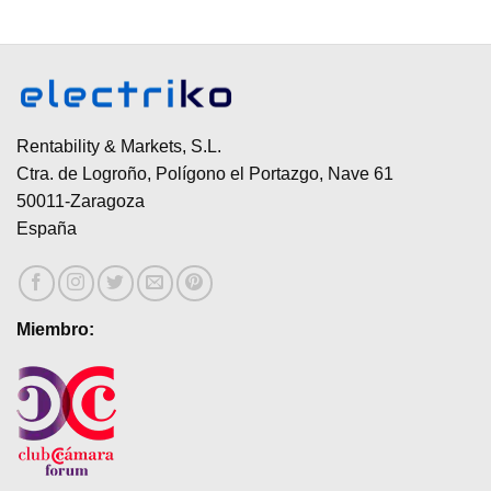
Rentability & Markets, S.L.
Ctra. de Logroño, Polígono el Portazgo, Nave 61
50011-Zaragoza
España
Miembro: