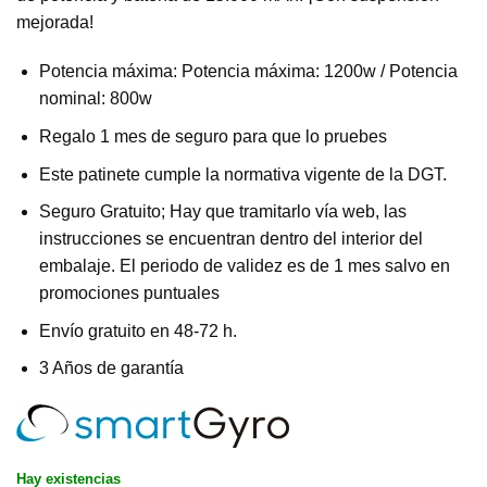
mejorada!
Potencia máxima: Potencia máxima: 1200w / Potencia
nominal: 800w
Regalo 1 mes de seguro para que lo pruebes
Este patinete cumple la normativa vigente de la DGT.
Seguro Gratuito; Hay que tramitarlo vía web, las
instrucciones se encuentran dentro del interior del
embalaje. El periodo de validez es de 1 mes salvo en
promociones puntuales
Envío gratuito en 48-72 h.
3 Años de garantía
Hay existencias