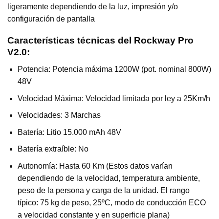
ligeramente dependiendo de la luz, impresión y/o
configuración de pantalla
Características técnicas del Rockway Pro
V2.0:
Potencia: Potencia máxima 1200W (pot. nominal 800W)
48V
Velocidad Máxima: Velocidad limitada por ley a 25Km/h
Velocidades: 3 Marchas
Batería: Litio 15.000 mAh 48V
Batería extraíble: No
Autonomía: Hasta 60 Km (Estos datos varían
dependiendo de la velocidad, temperatura ambiente,
peso de la persona y carga de la unidad. El rango
típico: 75 kg de peso, 25ºC, modo de conducción ECO
a velocidad constante y en superficie plana)