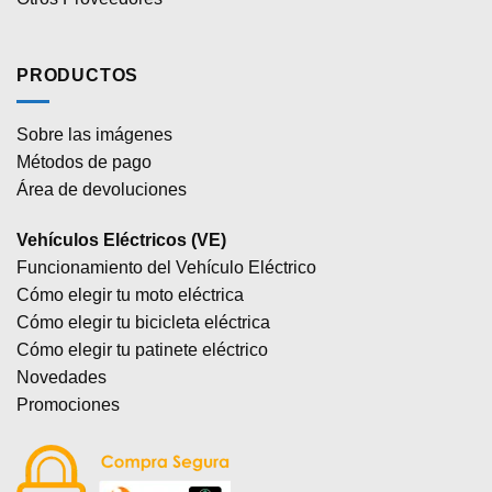
PRODUCTOS
Sobre las imágenes
Métodos de pago
Área de devoluciones
Vehículos Eléctricos (VE)
Funcionamiento del Vehículo Eléctrico
Cómo elegir tu moto eléctrica
Cómo elegir tu bicicleta eléctrica
Cómo elegir tu patinete eléctrico
Novedades
Promociones