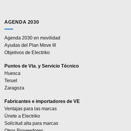
AGENDA 2030
Agenda 2030 en movilidad
Ayudas del Plan Move III
Objetivos de Electriko
Puntos de Vta. y Servicio Técnico
Huesca
Teruel
Zaragoza
Fabricantes e importadores de VE
Ventajas para las marcas
Únete a Electriko
Solicitud alta para marcas
Otros Proveedores