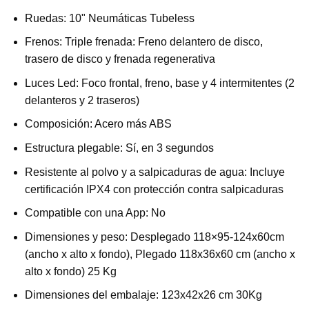
Ruedas: 10" Neumáticas Tubeless
Frenos: Triple frenada: Freno delantero de disco,
trasero de disco y frenada regenerativa
Luces Led: Foco frontal, freno, base y 4 intermitentes (2
delanteros y 2 traseros)
Composición: Acero más ABS
Estructura plegable: Sí, en 3 segundos
Resistente al polvo y a salpicaduras de agua: Incluye
certificación IPX4 con protección contra salpicaduras
Compatible con una App: No
Dimensiones y peso: Desplegado 118×95-124x60cm
(ancho x alto x fondo), Plegado 118x36x60 cm (ancho x
alto x fondo) 25 Kg
Dimensiones del embalaje: 123x42x26 cm 30Kg