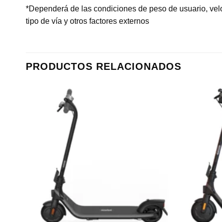
*Dependerá de las condiciones de peso de usuario, vel
tipo de vía y otros factores externos
PRODUCTOS RELACIONADOS