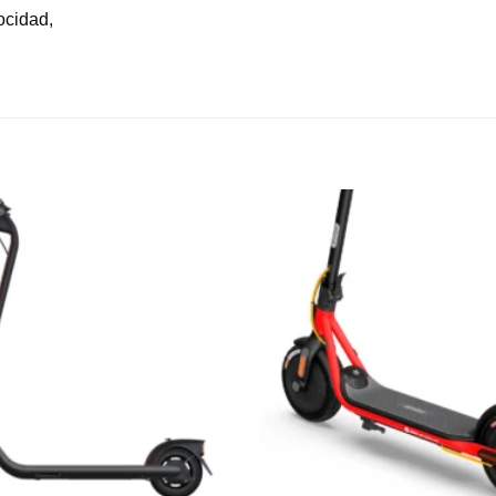
ocidad,