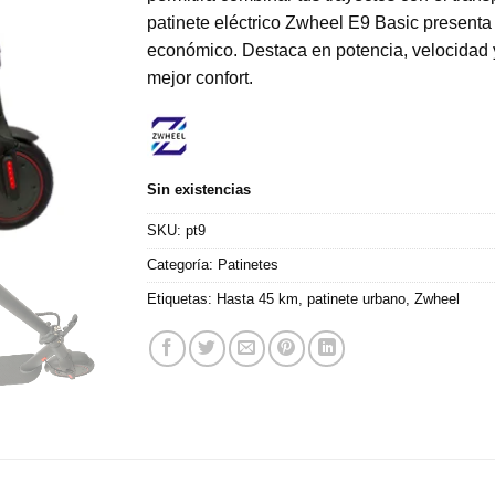
patinete eléctrico Zwheel E9 Basic presenta
económico. Destaca en potencia, velocidad
mejor confort.
Sin existencias
SKU:
pt9
Categoría:
Patinetes
Etiquetas:
Hasta 45 km
,
patinete urbano
,
Zwheel