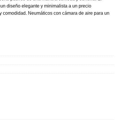
 un diseño elegante y minimalista a un precio
 y comodidad. Neumáticos con cámara de aire para un