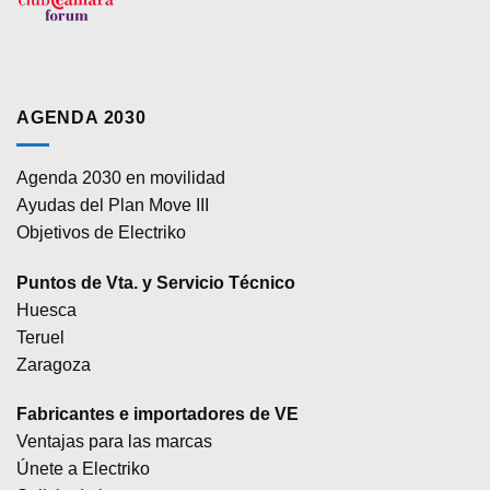
AGENDA 2030
Agenda 2030 en movilidad
Ayudas del Plan Move III
Objetivos de Electriko
Puntos de Vta. y Servicio Técnico
Huesca
Teruel
Zaragoza
Fabricantes e importadores de VE
Ventajas para las marcas
Únete a Electriko