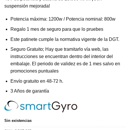
suspensión mejorada!
Potencia máxima: 1200w / Potencia nominal: 800w
Regalo 1 mes de seguro para que lo pruebes
Este patinete cumple la normativa vigente de la DGT.
Seguro Gratuito; Hay que tramitarlo vía web, las
instrucciones se encuentran dentro del interior del
embalaje. El periodo de validez es de 1 mes salvo en
promociones puntuales
Envío gratuito en 48-72 h.
3 Años de garantía
Sin existencias