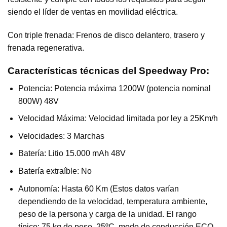
siendo el líder de ventas en movilidad eléctrica.
Con triple frenada: Frenos de disco delantero, trasero y
frenada regenerativa.
Características técnicas del Speedway Pro:
Potencia: Potencia máxima 1200W (potencia nominal
800W) 48V
Velocidad Máxima: Velocidad limitada por ley a 25Km/h
Velocidades: 3 Marchas
Batería: Litio 15.000 mAh 48V
Batería extraíble: No
Autonomía: Hasta 60 Km (Estos datos varían
dependiendo de la velocidad, temperatura ambiente,
peso de la persona y carga de la unidad. El rango
típico: 75 kg de peso, 25ºC, modo de conducción ECO