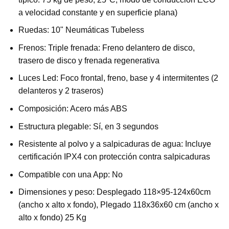
a velocidad constante y en superficie plana)
Ruedas: 10" Neumáticas Tubeless
Frenos: Triple frenada: Freno delantero de disco,
trasero de disco y frenada regenerativa
Luces Led: Foco frontal, freno, base y 4 intermitentes (2
delanteros y 2 traseros)
Composición: Acero más ABS
Estructura plegable: Sí, en 3 segundos
Resistente al polvo y a salpicaduras de agua: Incluye
certificación IPX4 con protección contra salpicaduras
Compatible con una App: No
Dimensiones y peso: Desplegado 118×95-124x60cm
(ancho x alto x fondo), Plegado 118x36x60 cm (ancho x
alto x fondo) 25 Kg