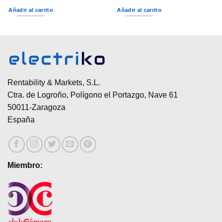
Añadir al carrito
Añadir al carrito
Rentability & Markets, S.L.
Ctra. de Logroño, Polígono el Portazgo, Nave 61
50011-Zaragoza
España
Miembro: