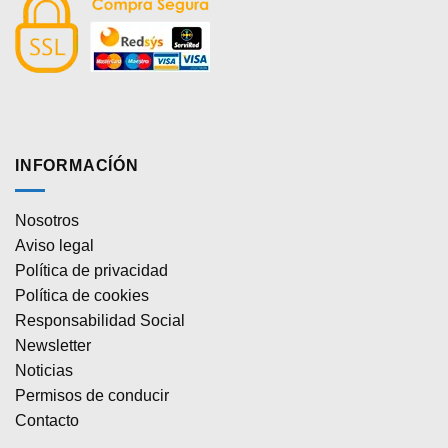
INFORMACÍÓN
Nosotros
Aviso legal
Política de privacidad
Política de cookies
Responsabilidad Social
Newsletter
Noticias
Permisos de conducir
Contacto