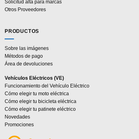
Solicitud alta para marcas
Otros Proveedores
PRODUCTOS
Sobre las imágenes
Métodos de pago
Área de devoluciones
Vehículos Eléctricos (VE)
Funcionamiento del Vehículo Eléctrico
Cómo elegir tu moto eléctrica
Cómo elegir tu bicicleta eléctrica
Cómo elegir tu patinete eléctrico
Novedades
Promociones