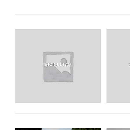
BICICLETAS