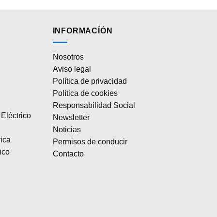
INFORMACÍÓN
Nosotros
Aviso legal
Política de privacidad
Política de cookies
Responsabilidad Social
Eléctrico
Newsletter
Noticias
rica
Permisos de conducir
ico
Contacto