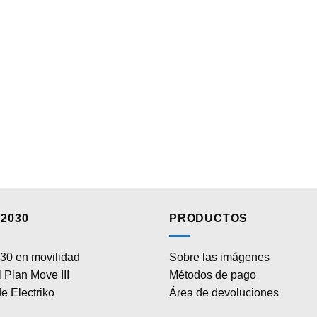
2030
PRODUCTOS
30 en movilidad
Sobre las imágenes
 Plan Move III
Métodos de pago
e Electriko
Área de devoluciones