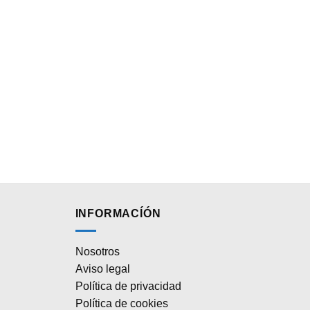
INFORMACÍÓN
Nosotros
Aviso legal
Política de privacidad
Política de cookies