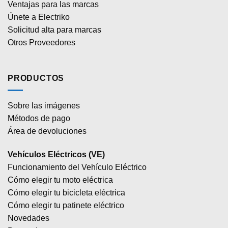
Ventajas para las marcas
Únete a Electriko
Solicitud alta para marcas
Otros Proveedores
PRODUCTOS
Sobre las imágenes
Métodos de pago
Área de devoluciones
Vehículos Eléctricos (VE)
Funcionamiento del Vehículo Eléctrico
Cómo elegir tu moto eléctrica
Cómo elegir tu bicicleta eléctrica
Cómo elegir tu patinete eléctrico
Novedades