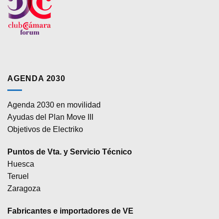
AGENDA 2030
Agenda 2030 en movilidad
Ayudas del Plan Move III
Objetivos de Electriko
Puntos de Vta. y Servicio Técnico
Huesca
Teruel
Zaragoza
Fabricantes e importadores de VE