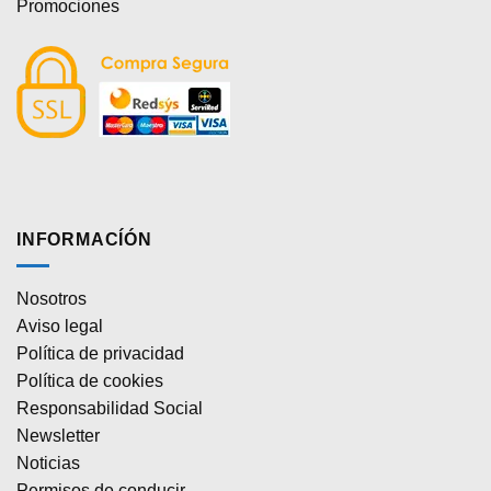
Promociones
INFORMACÍÓN
Nosotros
Aviso legal
Política de privacidad
Política de cookies
Responsabilidad Social
Newsletter
Noticias
Permisos de conducir