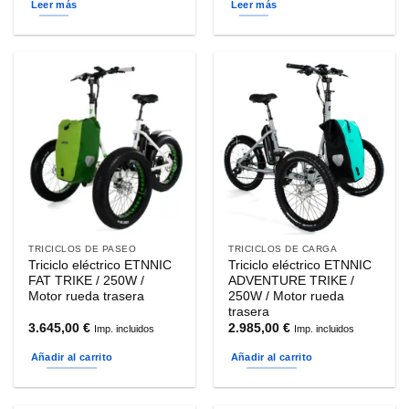
Leer más
Leer más
TRICICLOS DE PASEO
TRICICLOS DE CARGA
Triciclo eléctrico ETNNIC
Triciclo eléctrico ETNNIC
FAT TRIKE / 250W /
ADVENTURE TRIKE /
Motor rueda trasera
250W / Motor rueda
trasera
3.645,00
€
2.985,00
€
Imp. incluidos
Imp. incluidos
Añadir al carrito
Añadir al carrito