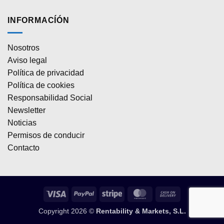
INFORMACÍÓN
Nosotros
Aviso legal
Política de privacidad
Política de cookies
Responsabilidad Social
Newsletter
Noticias
Permisos de conducir
Contacto
Visa
PayPal
Stripe
MasterCard
Cash
On
Copyright 2026 ©
Rentability & Markets, S.L.
Delivery