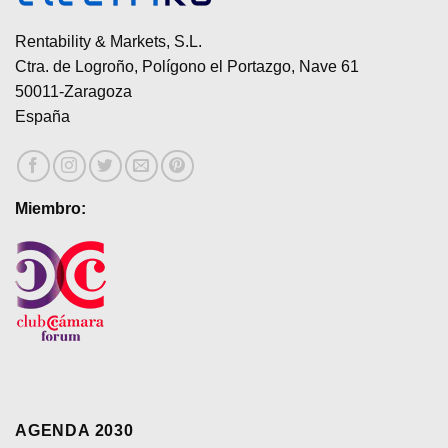
Rentability & Markets, S.L.
Ctra. de Logroño, Polígono el Portazgo, Nave 61
50011-Zaragoza
España
Miembro:
AGENDA 2030