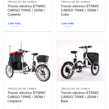
TRICICLOS DE CARGA
TRICICLOS DE CARGA
Triciclo eléctrico ETNNIC
Triciclo eléctrico ETNNIC
CARGO TRIKE / 250W /
CARGO TRIKE / 250W /
Cubierto
Cubo
Leer más
Leer más
TRICICLOS DE CARGA
TRICICLOS DE CARGA
Triciclo eléctrico ETNNIC
Triciclo eléctrico ETNNIC
CARGO TRIKE / 250W /
CARGO TRIKE / 250W /
Limpieza
Baúl