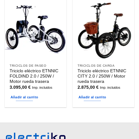
TRICICLOS DE PASEO
TRICICLOS DE CARGA
Triciclo eléctrico ETNNIC
Triciclo eléctrico ETNNIC
FOLDIND 2.0 / 250W /
CITY 2.0 / 250W / Motor
Motor rueda trasera
rueda trasera
3.095,00
€
2.875,00
€
Imp. incluidos
Imp. incluidos
Añadir al carrito
Añadir al carrito