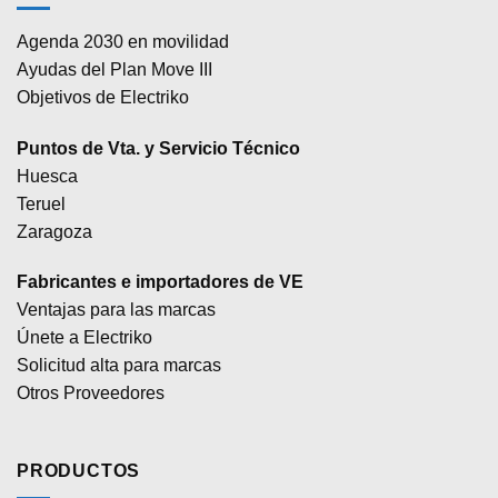
Agenda 2030 en movilidad
Ayudas del Plan Move III
Objetivos de Electriko
Puntos de Vta. y Servicio Técnico
Huesca
Teruel
Zaragoza
Fabricantes e importadores de VE
Ventajas para las marcas
Únete a Electriko
Solicitud alta para marcas
Otros Proveedores
PRODUCTOS