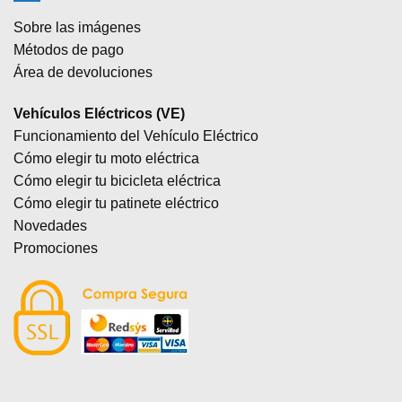
Sobre las imágenes
Métodos de pago
Área de devoluciones
Vehículos Eléctricos (VE)
Funcionamiento del Vehículo Eléctrico
Cómo elegir tu moto eléctrica
Cómo elegir tu bicicleta eléctrica
Cómo elegir tu patinete eléctrico
Novedades
Promociones