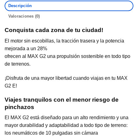
Descripción
Valoraciones (0)
Conquista cada zona de tu ciudad!
El motor sin escobillas, la tracción trasera y la potencia
mejorada a un 28%
ofrecen al MAX G2 una propulsión sostenible en todo tipo
de terrenos.
¡Disfruta de una mayor libertad cuando viajas en tu MAX
G2 E!
Viajes tranquilos con el menor riesgo de
pinchazos
El MAX G2 está diseñado para un alto rendimiento y una
mayor durabilidad y adaptabilidad a todo tipo de terreno:
los neumáticos de 10 pulgadas sin cámara