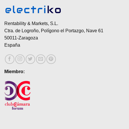
Rentability & Markets, S.L.
Ctra. de Logroño, Polígono el Portazgo, Nave 61
50011-Zaragoza
España
Miembro: