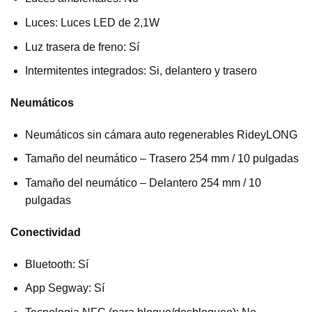
Luces: Luces LED de 2,1W
Luz trasera de freno: Sí
Intermitentes integrados: Si, delantero y trasero
Neumáticos
Neumáticos sin cámara auto regenerables RideyLONG
Tamaño del neumático – Trasero 254 mm / 10 pulgadas
Tamaño del neumático – Delantero 254 mm / 10
pulgadas
Conectividad
Bluetooth: Sí
App Segway: Sí