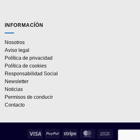
INFORMACÍÓN
Nosotros
Aviso legal
Política de privacidad
Política de cookies
Responsabilidad Social
Newsletter
Noticias
Permisos de conducir
Contacto
Visa
PayPal
Stripe
MasterCard
Cash