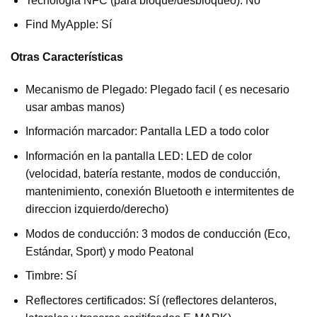
Tecnologia NFC (para bloque/desbloqueo): No
Find MyApple: Sí
Otras Características
Mecanismo de Plegado: Plegado facil ( es necesario
usar ambas manos)
Información marcador: Pantalla LED a todo color
Información en la pantalla LED: LED de color
(velocidad, batería restante, modos de conducción,
mantenimiento, conexión Bluetooth e intermitentes de
direccion izquierdo/derecho)
Modos de conducción: 3 modos de conducción (Eco,
Estándar, Sport) y modo Peatonal
Timbre: Sí
Reflectores certificados: Sí (reflectores delanteros,