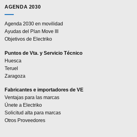
AGENDA 2030
Agenda 2030 en movilidad
Ayudas del Plan Move III
Objetivos de Electriko
Puntos de Vta. y Servicio Técnico
Huesca
Teruel
Zaragoza
Fabricantes e importadores de VE
Ventajas para las marcas
Únete a Electriko
Solicitud alta para marcas
Otros Proveedores