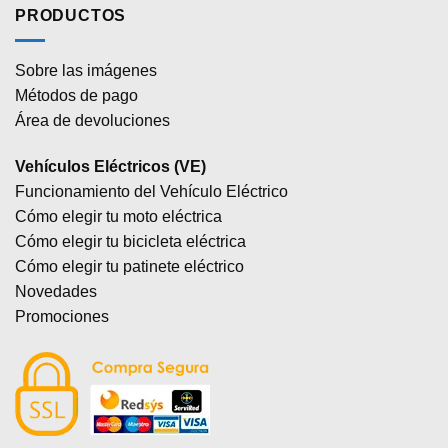
PRODUCTOS
Sobre las imágenes
Métodos de pago
Área de devoluciones
Vehículos Eléctricos (VE)
Funcionamiento del Vehículo Eléctrico
Cómo elegir tu moto eléctrica
Cómo elegir tu bicicleta eléctrica
Cómo elegir tu patinete eléctrico
Novedades
Promociones