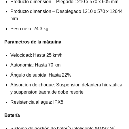
Producto dimension – Plegado 1210 x 570 x 605 mm
Producto dimension – Desplegado 1210 x 570 x 12644
mm
Peso neto: 24.3 kg
Parámetros de la máquina
Velocidad: Hasta 25 km/h
Autonomía: Hasta 70 km
Ángulo de subida: Hasta 22%
Absorción de choque: Suspension delantera hidraulica
y suspension traera de dobe resorte
Resistencia al agua: IPX5
Batería
Sistema de gestión de batería inteligente (BMS): Sí