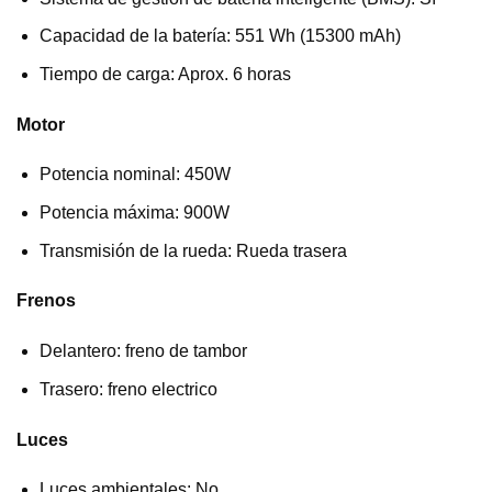
Capacidad de la batería: 551 Wh (15300 mAh)
Tiempo de carga: Aprox. 6 horas
Motor
Potencia nominal: 450W
Potencia máxima: 900W
Transmisión de la rueda: Rueda trasera
Frenos
Delantero: freno de tambor
Trasero: freno electrico
Luces
Luces ambientales: No