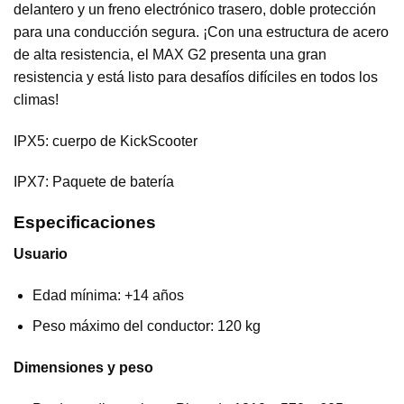
delantero y un freno electrónico trasero, doble protección
para una conducción segura. ¡Con una estructura de acero
de alta resistencia, el MAX G2 presenta una gran
resistencia y está listo para desafíos difíciles en todos los
climas!
IPX5: cuerpo de KickScooter
IPX7: Paquete de batería
Especificaciones
Usuario
Edad mínima: +14 años
Peso máximo del conductor: 120 kg
Dimensiones y peso