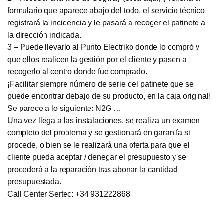
formulario que aparece abajo del todo, el servicio técnico
registrará la incidencia y le pasará a recoger el patinete a
la dirección indicada.
3 – Puede llevarlo al Punto Electriko donde lo compró y
que ellos realicen la gestión por el cliente y pasen a
recogerlo al centro donde fue comprado.
¡Facilitar siempre número de serie del patinete que se
puede encontrar debajo de su producto, en la caja original!
Se parece a lo siguiente: N2G …
Una vez llega a las instalaciones, se realiza un examen
completo del problema y se gestionará en garantía si
procede, o bien se le realizará una oferta para que el
cliente pueda aceptar / denegar el presupuesto y se
procederá a la reparación tras abonar la cantidad
presupuestada.
Call Center Sertec: +34 931222868