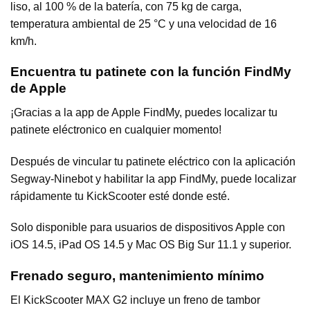
liso, al 100 % de la batería, con 75 kg de carga,
temperatura ambiental de 25 °C y una velocidad de 16
km/h.
Encuentra tu patinete con la función FindMy
de Apple
¡Gracias a la app de Apple FindMy, puedes localizar tu
patinete eléctronico en cualquier momento!
Después de vincular tu patinete eléctrico con la aplicación
Segway-Ninebot y habilitar la app FindMy, puede localizar
rápidamente tu KickScooter esté donde esté.
Solo disponible para usuarios de dispositivos Apple con
iOS 14.5, iPad OS 14.5 y Mac OS Big Sur 11.1 y superior.
Frenado seguro, mantenimiento mínimo
El KickScooter MAX G2 incluye un freno de tambor