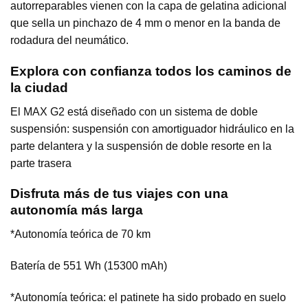
autorreparables vienen con la capa de gelatina adicional
que sella un pinchazo de 4 mm o menor en la banda de
rodadura del neumático.
Explora con confianza todos los caminos de
la ciudad
El MAX G2 está diseñado con un sistema de doble
suspensión: suspensión con amortiguador hidráulico en la
parte delantera y la suspensión de doble resorte en la
parte trasera
Disfruta más de tus viajes con una
autonomía más larga
*Autonomía teórica de 70 km
Batería de 551 Wh (15300 mAh)
*Autonomía teórica: el patinete ha sido probado en suelo