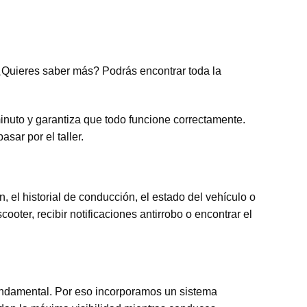
. ¿Quieres saber más? Podrás encontrar toda la
inuto y garantiza que todo funcione correctamente.
sar por el taller.
 el historial de conducción, el estado del vehículo o
ooter, recibir notificaciones antirrobo o encontrar el
 fundamental. Por eso incorporamos un sistema