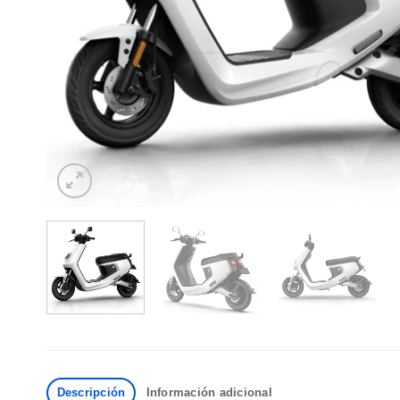
Descripción
Información adicional