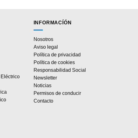
INFORMACÍÓN
Nosotros
Aviso legal
Política de privacidad
Política de cookies
Responsabilidad Social
Eléctrico
Newsletter
Noticias
rica
Permisos de conducir
ico
Contacto