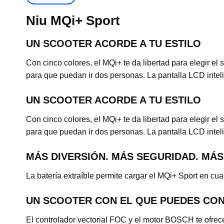
Niu MQi+ Sport
UN SCOOTER ACORDE A TU ESTILO
Con cinco colores, el MQi+ te da libertad para elegir e
para que puedan ir dos personas. La pantalla LCD inteli
UN SCOOTER ACORDE A TU ESTILO
Con cinco colores, el MQi+ te da libertad para elegir e
para que puedan ir dos personas. La pantalla LCD inteli
MÁS DIVERSIÓN. MÁS SEGURIDAD. MÁS
La batería extraíble permite cargar el MQi+ Sport en cu
UN SCOOTER CON EL QUE PUEDES CO
El controlador vectorial FOC y el motor BOSCH te ofrec