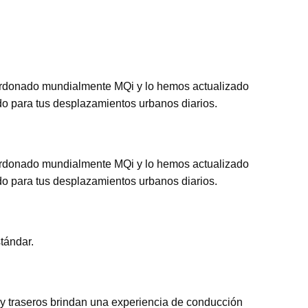
galardonado mundialmente MQi y lo hemos actualizado
ado para tus desplazamientos urbanos diarios.
galardonado mundialmente MQi y lo hemos actualizado
ado para tus desplazamientos urbanos diarios.
tándar.
 y traseros brindan una experiencia de conducción