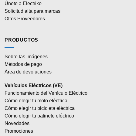
Únete a Electriko
Solicitud alta para marcas
Otros Proveedores
PRODUCTOS
Sobre las imágenes
Métodos de pago
Área de devoluciones
Vehículos Eléctricos (VE)
Funcionamiento del Vehículo Eléctrico
Cómo elegir tu moto eléctrica
Cómo elegir tu bicicleta eléctrica
Cómo elegir tu patinete eléctrico
Novedades
Promociones