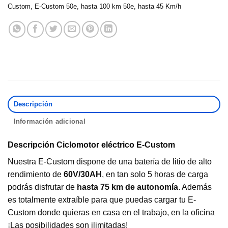
Custom
,
E-Custom 50e
,
hasta 100 km 50e
,
hasta 45 Km/h
Descripción
Información adicional
Descripción Ciclomotor eléctrico E-Custom
Nuestra E-Custom dispone de una batería de litio de alto
rendimiento de
60V/30AH
, en tan solo 5 horas de carga
podrás disfrutar de
hasta 75 km de autonomía
. Además
es totalmente extraíble para que puedas cargar tu E-
Custom donde quieras en casa en el trabajo, en la oficina
¡Las posibilidades son ilimitadas!