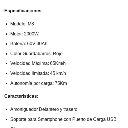
Especificaciones:
Modelo: M8
Motor: 2000W
Batería: 60V 30Ah
Color Guardabarros: Rojo
Velocidad Máxima: 65Km/h
Velocidad limitada: 45 km/h
Autonomía por carga: 75Km
Características:
Amortiguador Delantero y trasero
Soporte para Smartphone con Puerto de Carga USB