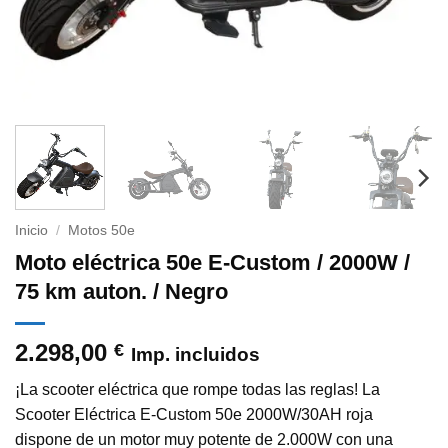
Inicio
/
Motos 50e
Moto eléctrica 50e E-Custom / 2000W /
75 km auton. / Negro
2.298,00
€
Imp. incluidos
¡La scooter eléctrica que rompe todas las reglas! La
Scooter Eléctrica E-Custom 50e 2000W/30AH roja
dispone de un motor muy potente de 2.000W con una