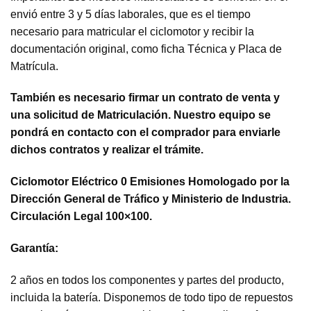
envió entre 3 y 5 días laborales, que es el tiempo
necesario para matricular el ciclomotor y recibir la
documentación original, como ficha Técnica y Placa de
Matrícula.
También es necesario firmar un contrato de venta y
una solicitud de Matriculación. Nuestro equipo se
pondrá en contacto con el comprador para enviarle
dichos contratos y realizar el trámite.
Ciclomotor Eléctrico 0 Emisiones Homologado por la
Dirección General de Tráfico y Ministerio de Industria.
Circulación Legal 100×100.
Garantía:
2 años en todos los componentes y partes del producto,
incluida la batería. Disponemos de todo tipo de repuestos