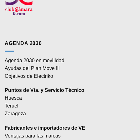
AGENDA 2030
Agenda 2030 en movilidad
Ayudas del Plan Move III
Objetivos de Electriko
Puntos de Vta. y Servicio Técnico
Huesca
Teruel
Zaragoza
Fabricantes e importadores de VE
Ventajas para las marcas