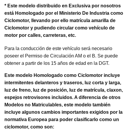
* Este modelo distribuido en Exclusiva por nosotros
está Homologado por el Ministerio De Industria como
Ciclomotor, llevando por ello matrícula amarilla de
Ciclomotor y pudiendo circular como vehículo de
motor por calles, carreteras, etc.
Para la conducción de este vehículo será necesario
poseer el Permiso de Circulación AM o el B. Se puede
obtener a partir de los 15 años de edad en la DGT.
Este modelo Homologado como Ciclomotor incluye
intermitentes delanteros y traseros, luz corta y larga,
luz de freno, luz de posición, luz de matrícula, claxon,
espejos retrovisores incluidos. A diferencia de otros
Modelos no Matriculables, este modelo también
incluye algunos cambios importantes exigidos por la
normativa Europea para poder clasificarlo como un
ciclomotor, como son: