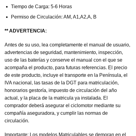
Tiempo de Carga: 5-6 Horas
Permiso de Circulación: AM, A1,A2,A, B
** ADVERTENCIA:
Antes de su uso, lea completamente el manual de usuario,
advertencias de seguridad, mantenimiento, inspección,
uso de las baterías y conserve el manual con el que se
acompaña el producto, para futuras referencias. El precio
de este producto, incluye el transporte en la Península, el
IVA nacional, las tasas de la DGT para matriculación,
honorarios gestoría, impuesto de circulación del año
actual, y la placa de la matricula ya instalada. El
comprador deberá asegurar el ciclomotor mediante su
compañía aseguradora, y cumplir las normas de
circulación.
Importante: Los modelos Matriculables se demoran en el