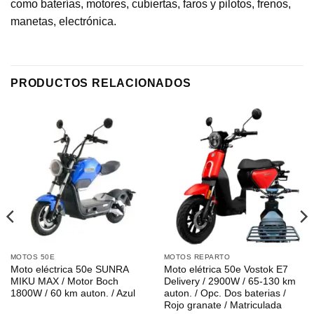
como baterías, motores, cubiertas, faros y pilotos, frenos,
manetas, electrónica.
PRODUCTOS RELACIONADOS
MOTOS 50E
MOTOS REPARTO
Moto eléctrica 50e SUNRA
Moto elétrica 50e Vostok E7
MIKU MAX / Motor Boch
Delivery / 2900W / 65-130 km
1800W / 60 km auton. / Azul
auton. / Opc. Dos baterias /
Rojo granate / Matriculada