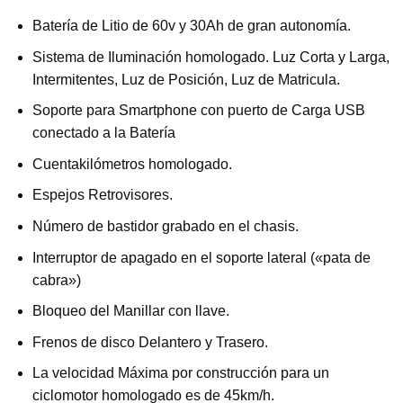
Batería de Litio de 60v y 30Ah de gran autonomía.
Sistema de Iluminación homologado. Luz Corta y Larga,
Intermitentes, Luz de Posición, Luz de Matricula.
Soporte para Smartphone con puerto de Carga USB
conectado a la Batería
Cuentakilómetros homologado.
Espejos Retrovisores.
Número de bastidor grabado en el chasis.
Interruptor de apagado en el soporte lateral («pata de
cabra»)
Bloqueo del Manillar con llave.
Frenos de disco Delantero y Trasero.
La velocidad Máxima por construcción para un
ciclomotor homologado es de 45km/h.