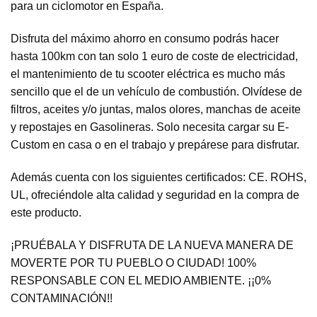
para un ciclomotor en España.
Disfruta del máximo ahorro en consumo podrás hacer
hasta 100km con tan solo 1 euro de coste de electricidad,
el mantenimiento de tu scooter eléctrica es mucho más
sencillo que el de un vehículo de combustión. Olvídese de
filtros, aceites y/o juntas, malos olores, manchas de aceite
y repostajes en Gasolineras. Solo necesita cargar su E-
Custom en casa o en el trabajo y prepárese para disfrutar.
Además cuenta con los siguientes certificados: CE. ROHS,
UL, ofreciéndole alta calidad y seguridad en la compra de
este producto.
¡PRUÉBALA Y DISFRUTA DE LA NUEVA MANERA DE
MOVERTE POR TU PUEBLO O CIUDAD! 100%
RESPONSABLE CON EL MEDIO AMBIENTE. ¡¡0%
CONTAMINACIÓN!!