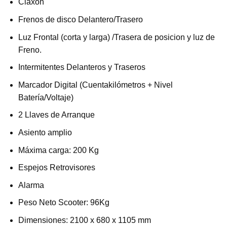
Claxon
Frenos de disco Delantero/Trasero
Luz Frontal (corta y larga) /Trasera de posicion y luz de
Freno.
Intermitentes Delanteros y Traseros
Marcador Digital (Cuentakilómetros + Nivel
Batería/Voltaje)
2 Llaves de Arranque
Asiento amplio
Máxima carga: 200 Kg
Espejos Retrovisores
Alarma
Peso Neto Scooter: 96Kg
Dimensiones: 2100 x 680 x 1105 mm