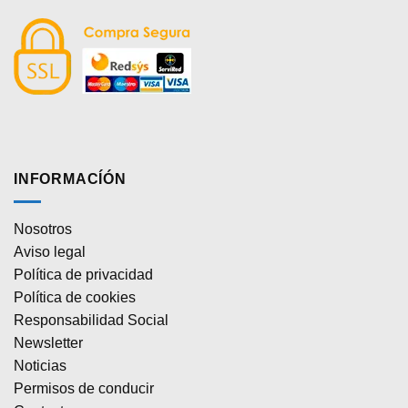
INFORMACÍÓN
Nosotros
Aviso legal
Política de privacidad
Política de cookies
Responsabilidad Social
Newsletter
Noticias
Permisos de conducir