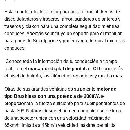
Esta scooter eléctrica incorpora un faro frontal, frenos de
disco delanteros y traseros, amortiguadores delanteros y
traseros y claxon para una completa seguridad mientras
conduces. Además se incluye un soporte para el manillar
para poner tu Smartphone y poder cargar tu móvil mientras
conduces.
Conoce toda la información de tu conducción a tiempo
real, con el
marcador digital de pantalla LCD
conocerás
el nivel de batería, los kilómetros recorridos y mucho más.
Otras de sus grandes ventajas es su potente
motor de
tipo Brushless con una potencia de 2000W
, te
proporcionará la fuerza suficiente para subir pendientes de
hasta 30º. Notarás desde el primer momento que se trata
de una scooter única con una velocidad máxima de
65km/h limitada a 45km/h velocidad máxima permitida