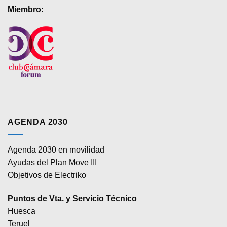
Miembro:
AGENDA 2030
Agenda 2030 en movilidad
Ayudas del Plan Move III
Objetivos de Electriko
Puntos de Vta. y Servicio Técnico
Huesca
Teruel