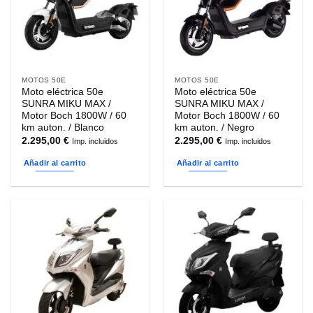
MOTOS 50E
MOTOS 50E
Moto eléctrica 50e
Moto eléctrica 50e
SUNRA MIKU MAX /
SUNRA MIKU MAX /
Motor Boch 1800W / 60
Motor Boch 1800W / 60
km auton. / Blanco
km auton. / Negro
2.295,00
€
2.295,00
€
Imp. incluidos
Imp. incluidos
Añadir al carrito
Añadir al carrito