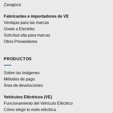
Zaragoza
Fabricantes e importadores de VE
Ventajas para las marcas
Únete a Electriko
Solicitud alta para marcas
Otros Proveedores
PRODUCTOS
Sobre las imágenes
Métodos de pago
Área de devoluciones
Vehículos Eléctricos (VE)
Funcionamiento del Vehículo Eléctrico
Cómo elegir tu moto eléctrica