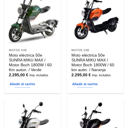
MOTOS 50E
MOTOS 50E
Moto eléctrica 50e
Moto eléctrica 50e
SUNRA MIKU MAX /
SUNRA MIKU MAX /
Motor Boch 1800W / 60
Motor Boch 1800W / 60
Km auton. / Verde
km autin. / Naranja
2.295,00
€
2.295,00
€
Imp. incluidos
Imp. incluidos
Añadir al carrito
Añadir al carrito