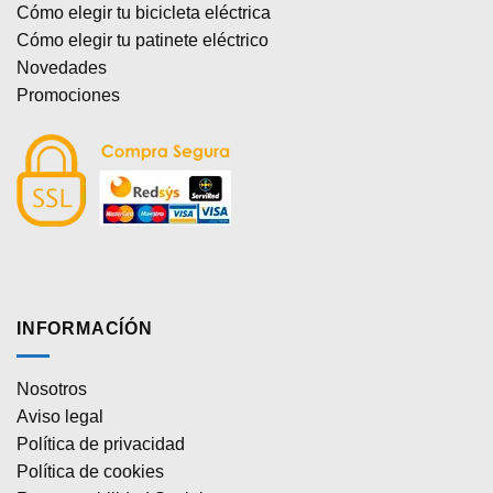
Cómo elegir tu bicicleta eléctrica
Cómo elegir tu patinete eléctrico
Novedades
Promociones
INFORMACÍÓN
Nosotros
Aviso legal
Política de privacidad
Política de cookies