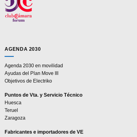
AGENDA 2030
Agenda 2030 en movilidad
Ayudas del Plan Move III
Objetivos de Electriko
Puntos de Vta. y Servicio Técnico
Huesca
Teruel
Zaragoza
Fabricantes e importadores de VE