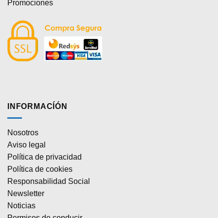
Promociones
INFORMACÍÓN
Nosotros
Aviso legal
Política de privacidad
Política de cookies
Responsabilidad Social
Newsletter
Noticias
Permisos de conducir