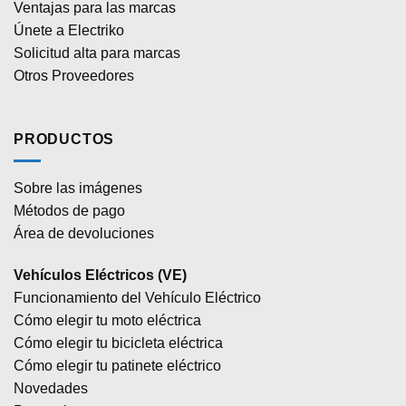
Ventajas para las marcas
Únete a Electriko
Solicitud alta para marcas
Otros Proveedores
PRODUCTOS
Sobre las imágenes
Métodos de pago
Área de devoluciones
Vehículos Eléctricos (VE)
Funcionamiento del Vehículo Eléctrico
Cómo elegir tu moto eléctrica
Cómo elegir tu bicicleta eléctrica
Cómo elegir tu patinete eléctrico
Novedades