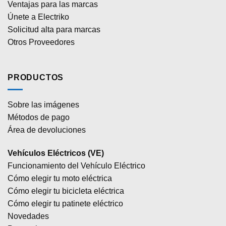
Ventajas para las marcas
Únete a Electriko
Solicitud alta para marcas
Otros Proveedores
PRODUCTOS
Sobre las imágenes
Métodos de pago
Área de devoluciones
Vehículos Eléctricos (VE)
Funcionamiento del Vehículo Eléctrico
Cómo elegir tu moto eléctrica
Cómo elegir tu bicicleta eléctrica
Cómo elegir tu patinete eléctrico
Novedades