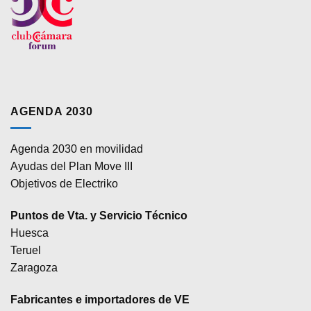
AGENDA 2030
Agenda 2030 en movilidad
Ayudas del Plan Move III
Objetivos de Electriko
Puntos de Vta. y Servicio Técnico
Huesca
Teruel
Zaragoza
Fabricantes e importadores de VE