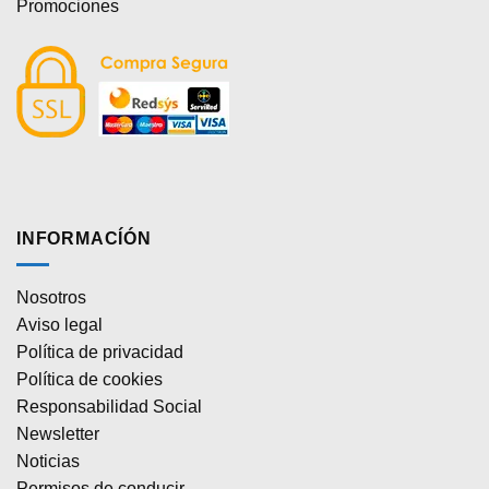
Promociones
INFORMACÍÓN
Nosotros
Aviso legal
Política de privacidad
Política de cookies
Responsabilidad Social
Newsletter
Noticias
Permisos de conducir