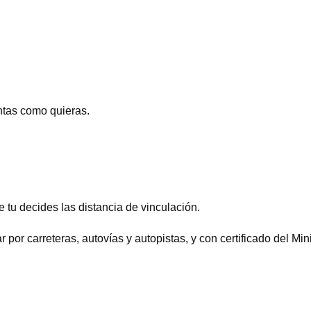
ntas como quieras.
tu decides las distancia de vinculación.
 por carreteras, autovías y autopistas, y con certificado del Mini