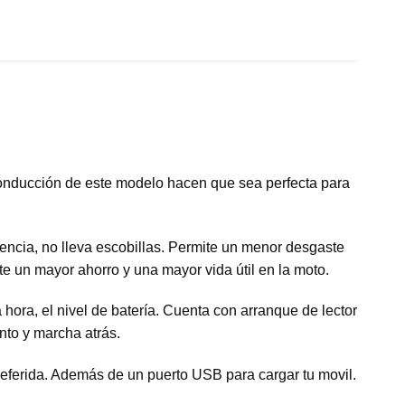
 conducción de este modelo hacen que sea perfecta para
encia, no lleva escobillas. Permite un menor desgaste
e un mayor ahorro y una mayor vida útil en la moto.
 hora, el nivel de batería. Cuenta con arranque de lector
nto y marcha atrás.
eferida. Además de un puerto USB para cargar tu movil.