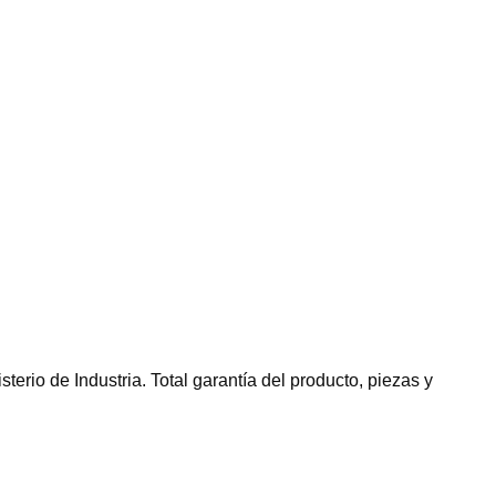
sterio de Industria. Total garantía del producto, piezas y