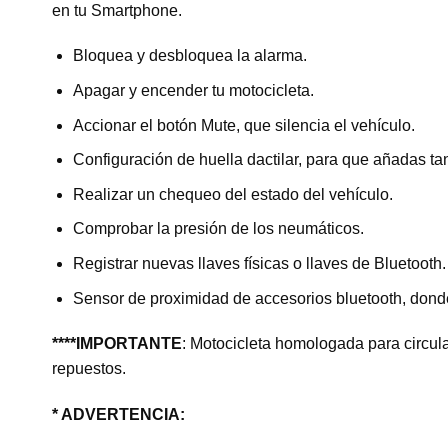
en tu Smartphone.
Bloquea y desbloquea la alarma.
Apagar y encender tu motocicleta.
Accionar el botón Mute, que silencia el vehículo.
Configuración de huella dactilar, para que añadas ta
Realizar un chequeo del estado del vehículo.
Comprobar la presión de los neumáticos.
Registrar nuevas llaves físicas o llaves de Bluetooth.
Sensor de proximidad de accesorios bluetooth, donde 
****IMPORTANTE
: Motocicleta homologada para circular
repuestos.
* ADVERTENCIA: