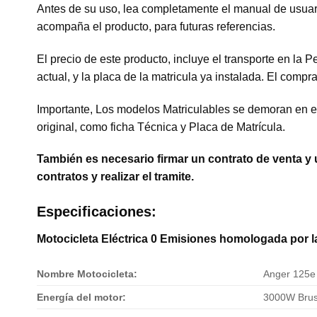
Antes de su uso, lea completamente el manual de usuari
acompaña el producto, para futuras referencias.
El precio de este producto, incluye el transporte en la 
actual, y la placa de la matricula ya instalada. El com
Importante, Los modelos Matriculables se demoran en el 
original, como ficha Técnica y Placa de Matrícula.
También es necesario firmar un contrato de venta y 
contratos y realizar el tramite.
Especificaciones:
Motocicleta Eléctrica 0 Emisiones homologada por la 
Nombre Motocicleta:
Anger 125e 
Energía del motor:
3000W Brush