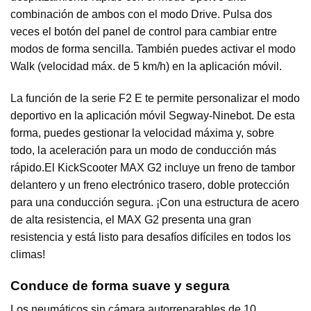
combinación de ambos con el modo Drive. Pulsa dos
veces el botón del panel de control para cambiar entre
modos de forma sencilla. También puedes activar el modo
Walk (velocidad máx. de 5 km/h) en la aplicación móvil.
La función de la serie F2 E te permite personalizar el modo
deportivo en la aplicación móvil Segway-Ninebot. De esta
forma, puedes gestionar la velocidad máxima y, sobre
todo, la aceleración para un modo de conducción más
rápido.El KickScooter MAX G2 incluye un freno de tambor
delantero y un freno electrónico trasero, doble protección
para una conducción segura. ¡Con una estructura de acero
de alta resistencia, el MAX G2 presenta una gran
resistencia y está listo para desafíos difíciles en todos los
climas!
Conduce de forma suave y segura
Los neumáticos sin cámara autorreparables de 10