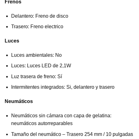
Frenos
Delantero: Freno de disco
Trasero: Freno electrico
Luces
Luces ambientales: No
Luces: Luces LED de 2,1W
Luz trasera de freno: Sí
Intermitentes integrados: Si, delantero y trasero
Neumáticos
Neumáticos sin cámara con capa de gelatina:
neumáticos autorreparables
Tamaño del neumático – Trasero 254 mm / 10 pulgadas