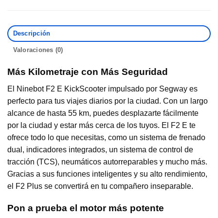
Descripción
Valoraciones (0)
Más Kilometraje con Más Seguridad
El Ninebot F2 E KickScooter impulsado por Segway es
perfecto para tus viajes diarios por la ciudad. Con un largo
alcance de hasta 55 km, puedes desplazarte fácilmente
por la ciudad y estar más cerca de los tuyos. El F2 E te
ofrece todo lo que necesitas, como un sistema de frenado
dual, indicadores integrados, un sistema de control de
tracción (TCS), neumáticos autorreparables y mucho más.
Gracias a sus funciones inteligentes y su alto rendimiento,
el F2 Plus se convertirá en tu compañero inseparable.
Pon a prueba el motor más potente