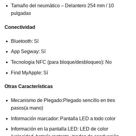
Tamaño del neumático – Delantero 254 mm / 10
pulgadas
Conectividad
Bluetooth: Sí
App Segway: Sí
Tecnologia NFC (para bloque/desbloqueo): No
Find MyApple: Sí
Otras Características
Mecanismo de Plegado:Plegado sencillo en tres
pasos(a mano)
Información marcador: Pantalla LED a todo color
Información en la pantalla LED: LED de color