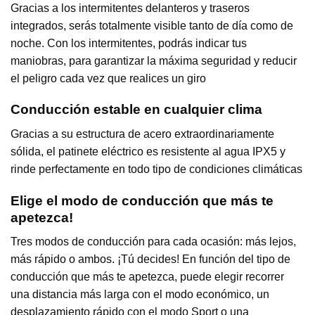
Gracias a los intermitentes delanteros y traseros
integrados, serás totalmente visible tanto de día como de
noche. Con los intermitentes, podrás indicar tus
maniobras, para garantizar la máxima seguridad y reducir
el peligro cada vez que realices un giro
Conducción estable en cualquier clima
Gracias a su estructura de acero extraordinariamente
sólida, el patinete eléctrico es resistente al agua IPX5 y
rinde perfectamente en todo tipo de condiciones climáticas
Elige el modo de conducción que más te
apetezca!
Tres modos de conducción para cada ocasión: más lejos,
más rápido o ambos. ¡Tú decides! En función del tipo de
conducción que más te apetezca, puede elegir recorrer
una distancia más larga con el modo económico, un
desplazamiento rápido con el modo Sport o una