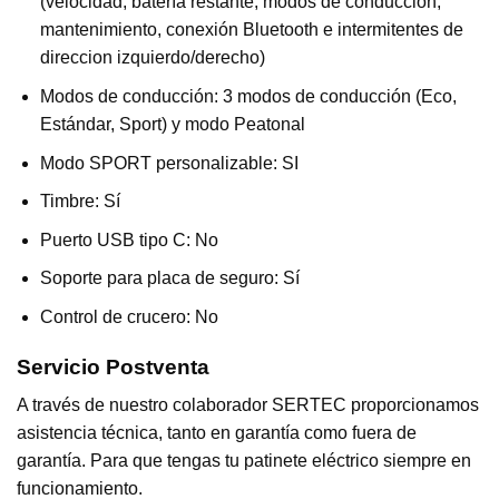
(velocidad, batería restante, modos de conducción,
mantenimiento, conexión Bluetooth e intermitentes de
direccion izquierdo/derecho)
Modos de conducción: 3 modos de conducción (Eco,
Estándar, Sport) y modo Peatonal
Modo SPORT personalizable: SI
Timbre: Sí
Puerto USB tipo C: No
Soporte para placa de seguro: Sí
Control de crucero: No
Servicio Postventa
A través de nuestro colaborador SERTEC proporcionamos
asistencia técnica, tanto en garantía como fuera de
garantía. Para que tengas tu patinete eléctrico siempre en
funcionamiento.