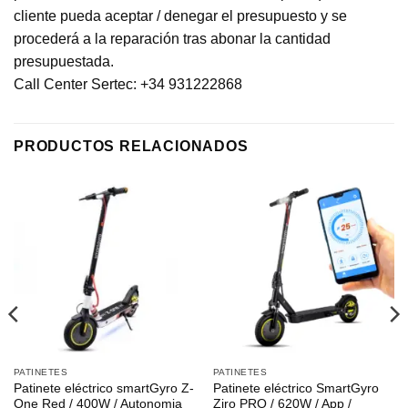
cliente pueda aceptar / denegar el presupuesto y se
procederá a la reparación tras abonar la cantidad
presupuestada.
Call Center Sertec: +34 931222868
PRODUCTOS RELACIONADOS
PATINETES
PATINETES
Patinete eléctrico smartGyro Z-
Patinete eléctrico SmartGyro
One Red / 400W / Autonomia
Ziro PRO / 620W / App /