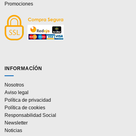
Promociones
INFORMACÍÓN
Nosotros
Aviso legal
Política de privacidad
Política de cookies
Responsabilidad Social
Newsletter
Noticias