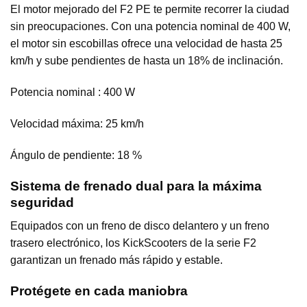
El motor mejorado del F2 PE te permite recorrer la ciudad
sin preocupaciones. Con una potencia nominal de 400 W,
el motor sin escobillas ofrece una velocidad de hasta 25
km/h y sube pendientes de hasta un 18% de inclinación.
Potencia nominal : 400 W
Velocidad máxima: 25 km/h
Ángulo de pendiente: 18 %
Sistema de frenado dual para la máxima
seguridad
Equipados con un freno de disco delantero y un freno
trasero electrónico, los KickScooters de la serie F2
garantizan un frenado más rápido y estable.
Protégete en cada maniobra