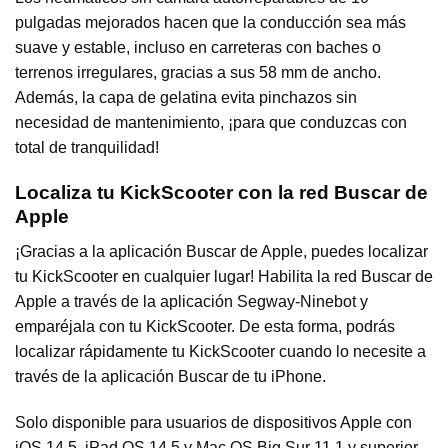
pulgadas mejorados hacen que la conducción sea más
suave y estable, incluso en carreteras con baches o
terrenos irregulares, gracias a sus 58 mm de ancho.
Además, la capa de gelatina evita pinchazos sin
necesidad de mantenimiento, ¡para que conduzcas con
total de tranquilidad!
Localiza tu KickScooter con la red Buscar de
Apple
¡Gracias a la aplicación Buscar de Apple, puedes localizar
tu KickScooter en cualquier lugar! Habilita la red Buscar de
Apple a través de la aplicación Segway-Ninebot y
emparéjala con tu KickScooter. De esta forma, podrás
localizar rápidamente tu KickScooter cuando lo necesite a
través de la aplicación Buscar de tu iPhone.
Solo disponible para usuarios de dispositivos Apple con
iOS 14.5, iPad OS 14.5 y Mac OS Big Sur 11.1 y superior.