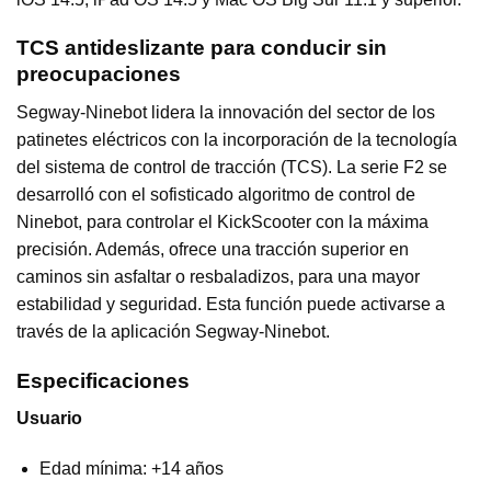
TCS antideslizante para conducir sin
preocupaciones
Segway-Ninebot lidera la innovación del sector de los
patinetes eléctricos con la incorporación de la tecnología
del sistema de control de tracción (TCS). La serie F2 se
desarrolló con el sofisticado algoritmo de control de
Ninebot, para controlar el KickScooter con la máxima
precisión. Además, ofrece una tracción superior en
caminos sin asfaltar o resbaladizos, para una mayor
estabilidad y seguridad. Esta función puede activarse a
través de la aplicación Segway-Ninebot.
Especificaciones
Usuario
Edad mínima: +14 años