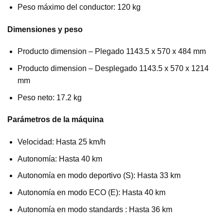
Peso máximo del conductor: 120 kg
Dimensiones y peso
Producto dimension – Plegado 1143.5 x 570 x 484 mm
Producto dimension – Desplegado 1143.5 x 570 x 1214
mm
Peso neto: 17.2 kg
Parámetros de la máquina
Velocidad: Hasta 25 km/h
Autonomía: Hasta 40 km
Autonomía en modo deportivo (S): Hasta 33 km
Autonomía en modo ECO (E): Hasta 40 km
Autonomía en modo standards : Hasta 36 km