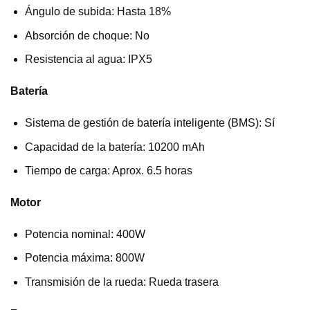
Ángulo de subida: Hasta 18%
Absorción de choque: No
Resistencia al agua: IPX5
Batería
Sistema de gestión de batería inteligente (BMS): Sí
Capacidad de la batería: 10200 mAh
Tiempo de carga: Aprox. 6.5 horas
Motor
Potencia nominal: 400W
Potencia máxima: 800W
Transmisión de la rueda: Rueda trasera