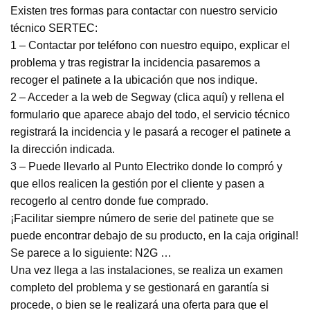
Existen tres formas para contactar con nuestro servicio
técnico SERTEC:
1 – Contactar por teléfono con nuestro equipo, explicar el
problema y tras registrar la incidencia pasaremos a
recoger el patinete a la ubicación que nos indique.
2 – Acceder a la web de Segway (
clica aquí
) y rellena el
formulario que aparece abajo del todo, el servicio técnico
registrará la incidencia y le pasará a recoger el patinete a
la dirección indicada.
3 – Puede llevarlo al Punto Electriko donde lo compró y
que ellos realicen la gestión por el cliente y pasen a
recogerlo al centro donde fue comprado.
¡Facilitar siempre número de serie del patinete que se
puede encontrar debajo de su producto, en la caja original!
Se parece a lo siguiente: N2G …
Una vez llega a las instalaciones, se realiza un examen
completo del problema y se gestionará en garantía si
procede, o bien se le realizará una oferta para que el