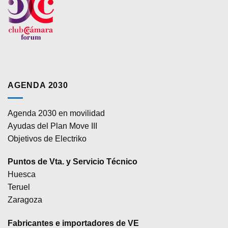
AGENDA 2030
Agenda 2030 en movilidad
Ayudas del Plan Move III
Objetivos de Electriko
Puntos de Vta. y Servicio Técnico
Huesca
Teruel
Zaragoza
Fabricantes e importadores de VE