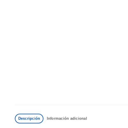
Descripción
Información adicional