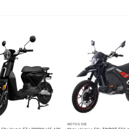
MOTOS 50E