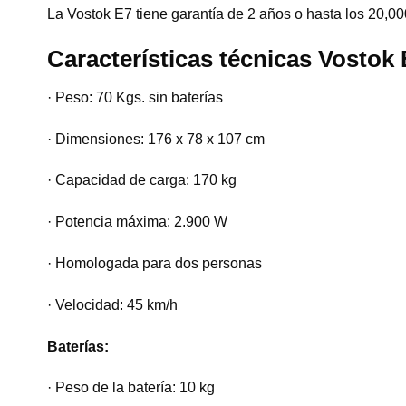
La Vostok E7 tiene garantía de 2 años o hasta los 20,000
Características técnicas Vostok
· Peso: 70 Kgs. sin baterías
· Dimensiones: 176 x 78 x 107 cm
· Capacidad de carga: 170 kg
· Potencia máxima: 2.900 W
· Homologada para dos personas
· Velocidad: 45 km/h
Baterías:
· Peso de la batería: 10 kg