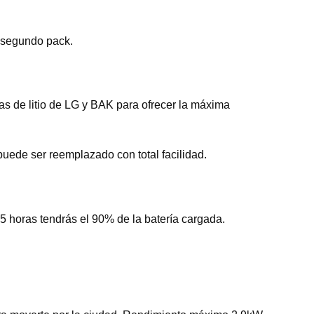
n segundo pack.
ías de litio de LG y BAK para ofrecer la máxima
uede ser reemplazado con total facilidad.
5 horas tendrás el 90% de la batería cargada.