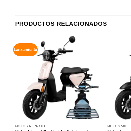
PRODUCTOS RELACIONADOS
Lanzamiento
MOTOS REPARTO
MOTOS 50E