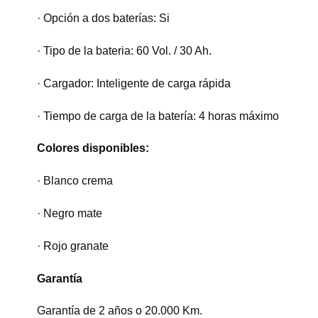
· Opción a dos baterías: Si
· Tipo de la bateria: 60 Vol. / 30 Ah.
· Cargador: Inteligente de carga rápida
· Tiempo de carga de la batería: 4 horas máximo
Colores disponibles:
· Blanco crema
· Negro mate
· Rojo granate
Garantía
Garantía de 2 años o 20.000 Km.