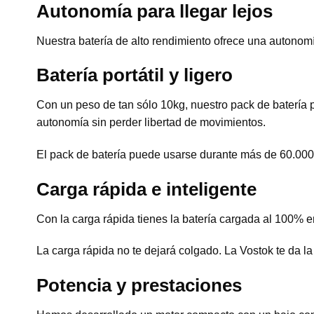
Autonomía para llegar lejos
Nuestra batería de alto rendimiento ofrece una autono
Batería portátil y ligero
Con un peso de tan sólo 10kg, nuestro pack de batería p
autonomía sin perder libertad de movimientos.
El pack de batería puede usarse durante más de 60.000 
Carga rápida e inteligente
Con la carga rápida tienes la batería cargada al 100% 
La carga rápida no te dejará colgado. La Vostok te da la 
Potencia y prestaciones