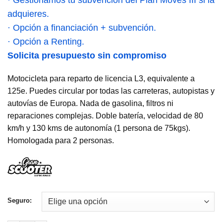
adquieres.
· Opción a financiación + subvención.
· Opción a Renting.
Solicita presupuesto sin compromiso
Motocicleta para reparto de licencia L3, equivalente a
125e. Puedes circular por todas las carreteras, autopistas y
autovías de Europa. Nada de gasolina, filtros ni
reparaciones complejas. Doble batería, velocidad de 80
km/h y 130 kms de autonomía (1 persona de 75kgs).
Homologada para 2 personas.
Seguro: