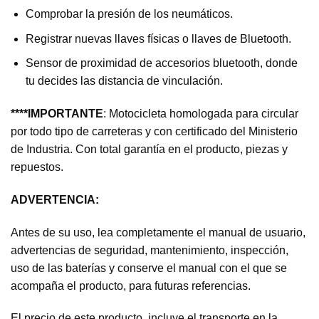
Comprobar la presión de los neumáticos.
Registrar nuevas llaves físicas o llaves de Bluetooth.
Sensor de proximidad de accesorios bluetooth, donde
tu decides las distancia de vinculación.
****IMPORTANTE
: Motocicleta homologada para circular
por todo tipo de carreteras y con certificado del Ministerio
de Industria. Con total garantía en el producto, piezas y
repuestos.
ADVERTENCIA:
Antes de su uso, lea completamente el manual de usuario,
advertencias de seguridad, mantenimiento, inspección,
uso de las baterías y conserve el manual con el que se
acompaña el producto, para futuras referencias.
El precio de este producto, incluye el transporte en la