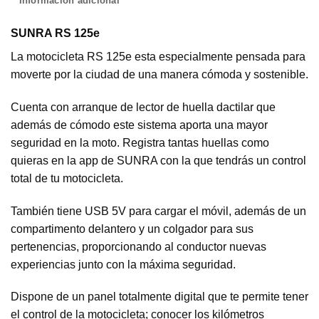
Información adicional
SUNRA RS 125e
La motocicleta RS 125e esta especialmente pensada para
moverte por la ciudad de una manera cómoda y sostenible.
Cuenta con arranque de lector de huella dactilar que
además de cómodo este sistema aporta una mayor
seguridad en la moto. Registra tantas huellas como
quieras en la app de SUNRA con la que tendrás un control
total de tu motocicleta.
También tiene USB 5V para cargar el móvil, además de un
compartimento delantero y un colgador para sus
pertenencias, proporcionando al conductor nuevas
experiencias junto con la máxima seguridad.
Dispone de un panel totalmente digital que te permite tener
el control de la motocicleta; conocer los kilómetros