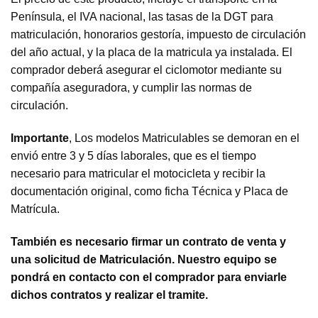
Península, el IVA nacional, las tasas de la DGT para
matriculación, honorarios gestoría, impuesto de circulación
del año actual, y la placa de la matricula ya instalada. El
comprador deberá asegurar el ciclomotor mediante su
compañía aseguradora, y cumplir las normas de
circulación.
Importante
, Los modelos Matriculables se demoran en el
envió entre 3 y 5 días laborales, que es el tiempo
necesario para matricular el motocicleta y recibir la
documentación original, como ficha Técnica y Placa de
Matrícula.
También es necesario firmar un contrato de venta y
una solicitud de Matriculación. Nuestro equipo se
pondrá en contacto con el comprador para enviarle
dichos contratos y realizar el tramite.