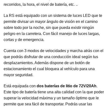
recorridos, la hora, el nivel de batería, etc. ..
La RS está equipado con un sistema de luces LED que te
permite divisar un mayor ángulo de visión en el camino
sobre todo por la noche, sin que pueda existir ningún
peligro en la carretera. Con fácil manejo de luces largas,
cortas y de emergencia.
Cuenta con 3 modos de velocidades y marcha atrás con el
que podrás disfrutar de una conducción ideal según tus
desplazamientos. Además dispone de un botón de
estacionamiento el cual bloquea al vehículo para una
mayor seguridad.
Está equipada con
dos baterías de litio de 72V/20Ah
.
Este tipo de batería tiene una alta calidad con la que poder
superar la velocidad máxima y un tamaño óptimo que le
permite que sea fácil de transportar. Podrás usar las