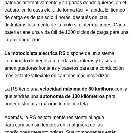
baterías alternativamente y cargarlas donde quieras; en el
trabajo, en tu casa etc. .. de forma fácil y rápida. El tiempo
de carga es de tan solo 4 horas, después del cual
disfrutarás totalmente de tu moto sin interrupciones. Cada
batería tiene una vida útil de 1000 ciclos de carga para una
larga conducción.
La motocicleta eléctrica RS
dispone de un sistema
combinado de frenos en ruedas delanteras y traseras,
amortiguadores frontales y traseros para una conducción
más estable y flexible en caminos más movedizos.
La RS tiene una
velocidad máxima de 80 km/hora
con la
que tendrás una
autonomía de 130 kilómetros
para
poder disfrutar al máximo tu motocicleta.
Además, la RS es totalmente resistente al agua
para conducir sin temores en cualquiera de las
condiciones meteorológicas. Sus componentes están