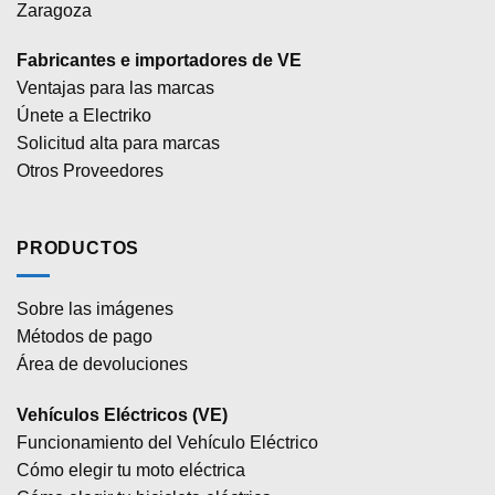
Zaragoza
Fabricantes e importadores de VE
Ventajas para las marcas
Únete a Electriko
Solicitud alta para marcas
Otros Proveedores
PRODUCTOS
Sobre las imágenes
Métodos de pago
Área de devoluciones
Vehículos Eléctricos (VE)
Funcionamiento del Vehículo Eléctrico
Cómo elegir tu moto eléctrica