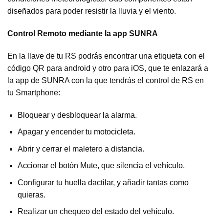
diseñados para poder resistir la lluvia y el viento.
Control Remoto mediante la app SUNRA
En la llave de tu RS podrás encontrar una etiqueta con el
código QR para android y otro para iOS, que te enlazará a
la app de SUNRA con la que tendrás el control de RS en
tu Smartphone:
Bloquear y desbloquear la alarma.
Apagar y encender tu motocicleta.
Abrir y cerrar el maletero a distancia.
Accionar el botón Mute, que silencia el vehículo.
Configurar tu huella dactilar, y añadir tantas como
quieras.
Realizar un chequeo del estado del vehículo.