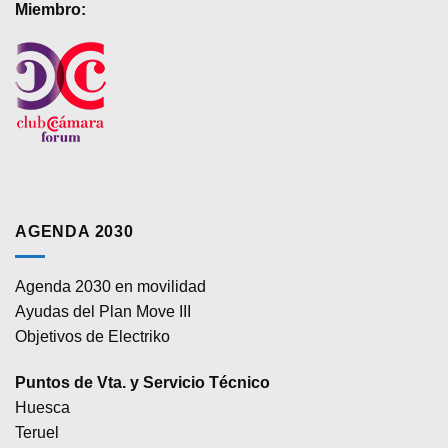
Miembro:
AGENDA 2030
Agenda 2030 en movilidad
Ayudas del Plan Move III
Objetivos de Electriko
Puntos de Vta. y Servicio Técnico
Huesca
Teruel