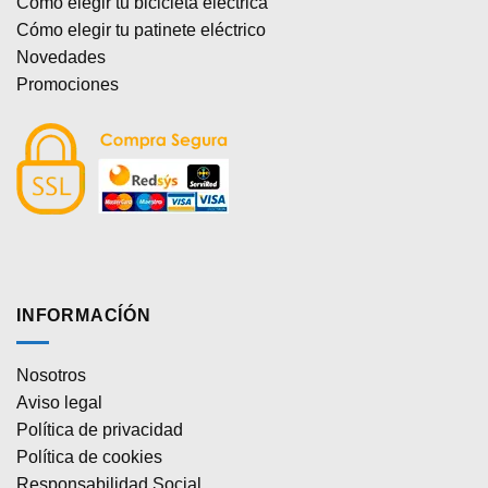
Cómo elegir tu bicicleta eléctrica
Cómo elegir tu patinete eléctrico
Novedades
Promociones
INFORMACÍÓN
Nosotros
Aviso legal
Política de privacidad
Política de cookies
Responsabilidad Social