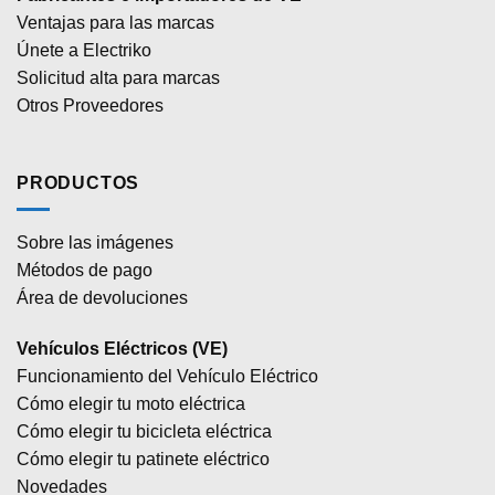
Ventajas para las marcas
Únete a Electriko
Solicitud alta para marcas
Otros Proveedores
PRODUCTOS
Sobre las imágenes
Métodos de pago
Área de devoluciones
Vehículos Eléctricos (VE)
Funcionamiento del Vehículo Eléctrico
Cómo elegir tu moto eléctrica
Cómo elegir tu bicicleta eléctrica
Cómo elegir tu patinete eléctrico
Novedades