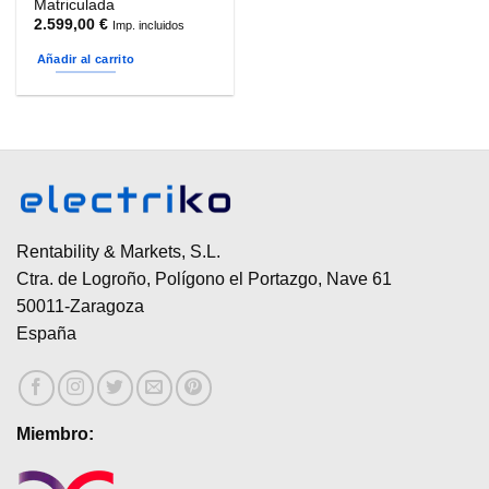
Matriculada
2.599,00
€
Imp. incluidos
Añadir al carrito
Rentability & Markets, S.L.
Ctra. de Logroño, Polígono el Portazgo, Nave 61
50011-Zaragoza
España
Miembro: