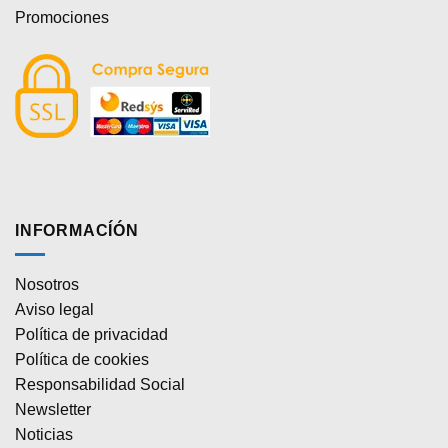
Promociones
INFORMACÍÓN
Nosotros
Aviso legal
Política de privacidad
Política de cookies
Responsabilidad Social
Newsletter
Noticias