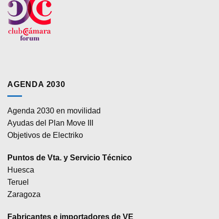
AGENDA 2030
Agenda 2030 en movilidad
Ayudas del Plan Move III
Objetivos de Electriko
Puntos de Vta. y Servicio Técnico
Huesca
Teruel
Zaragoza
Fabricantes e importadores de VE