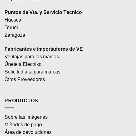
Puntos de Vta. y Servicio Técnico
Huesca
Teruel
Zaragoza
Fabricantes e importadores de VE
Ventajas para las marcas
Únete a Electriko
Solicitud alta para marcas
Otros Proveedores
PRODUCTOS
Sobre las imágenes
Métodos de pago
Área de devoluciones