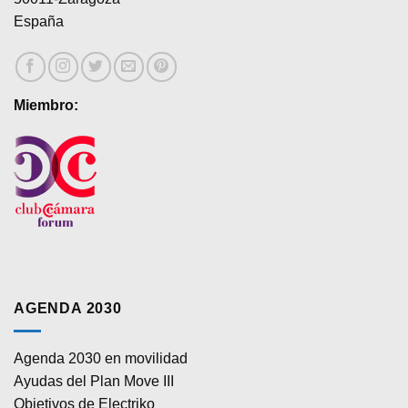
España
Miembro:
AGENDA 2030
Agenda 2030 en movilidad
Ayudas del Plan Move III
Objetivos de Electriko