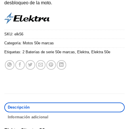
desbloqueo de la moto.
SKU:
elk56
Categoría:
Motos 50e marcas
Etiquetas:
2 Baterías de serie 50e marcas
,
Elektra
,
Elektra 50e
Descripción
Información adicional