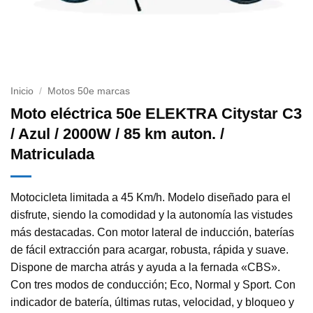
Inicio
/
Motos 50e marcas
Moto eléctrica 50e ELEKTRA Citystar C3
/ Azul / 2000W / 85 km auton. /
Matriculada
Motocicleta limitada a 45 Km/h. Modelo diseñado para el
disfrute, siendo la comodidad y la autonomía las vistudes
más destacadas. Con motor lateral de inducción, baterías
de fácil extracción para acargar, robusta, rápida y suave.
Dispone de marcha atrás y ayuda a la fernada «CBS».
Con tres modos de conducción; Eco, Normal y Sport. Con
indicador de batería, últimas rutas, velocidad, y bloqueo y