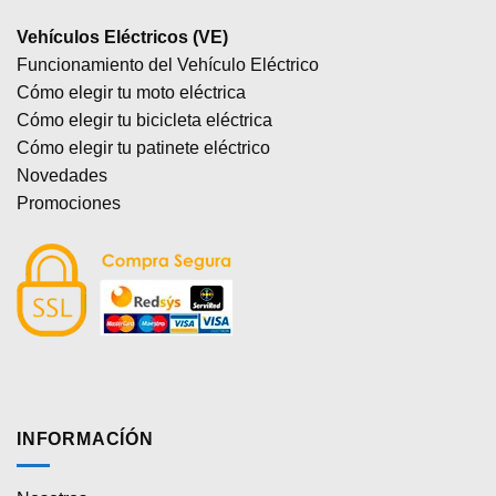
Vehículos Eléctricos (VE)
Funcionamiento del Vehículo Eléctrico
Cómo elegir tu moto eléctrica
Cómo elegir tu bicicleta eléctrica
Cómo elegir tu patinete eléctrico
Novedades
Promociones
INFORMACÍÓN