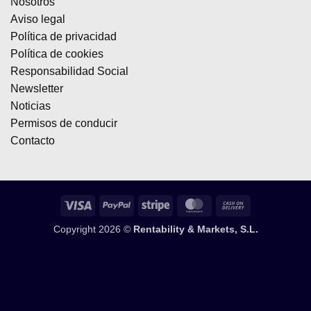
Nosotros
Aviso legal
Política de privacidad
Política de cookies
Responsabilidad Social
Newsletter
Noticias
Permisos de conducir
Contacto
Visa
PayPal
Stripe
MasterCard
Cash
On
Copyright 2026 ©
Rentability & Markets, S.L.
Delivery