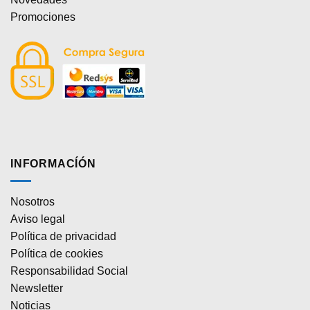
Promociones
INFORMACÍÓN
Nosotros
Aviso legal
Política de privacidad
Política de cookies
Responsabilidad Social
Newsletter
Noticias