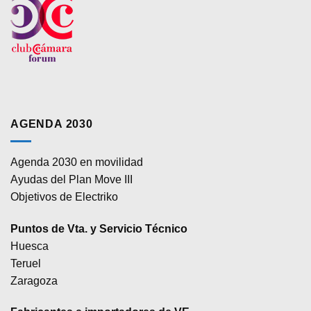
AGENDA 2030
Agenda 2030 en movilidad
Ayudas del Plan Move III
Objetivos de Electriko
Puntos de Vta. y Servicio Técnico
Huesca
Teruel
Zaragoza