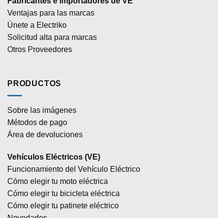
Fabricantes e importadores de VE
Ventajas para las marcas
Únete a Electriko
Solicitud alta para marcas
Otros Proveedores
PRODUCTOS
Sobre las imágenes
Métodos de pago
Área de devoluciones
Vehículos Eléctricos (VE)
Funcionamiento del Vehículo Eléctrico
Cómo elegir tu moto eléctrica
Cómo elegir tu bicicleta eléctrica
Cómo elegir tu patinete eléctrico
Novedades