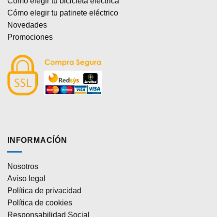
Cómo elegir tu bicicleta eléctrica
Cómo elegir tu patinete eléctrico
Novedades
Promociones
INFORMACÍÓN
Nosotros
Aviso legal
Política de privacidad
Política de cookies
Responsabilidad Social