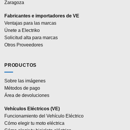
Zaragoza
Fabricantes e importadores de VE
Ventajas para las marcas
Únete a Electriko
Solicitud alta para marcas
Otros Proveedores
PRODUCTOS
Sobre las imágenes
Métodos de pago
Área de devoluciones
Vehículos Eléctricos (VE)
Funcionamiento del Vehículo Eléctrico
Cómo elegir tu moto eléctrica