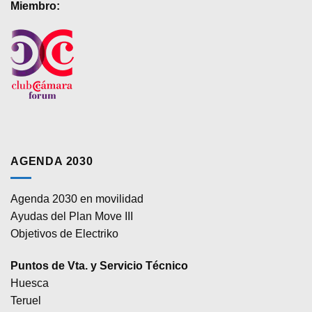
Miembro:
AGENDA 2030
Agenda 2030 en movilidad
Ayudas del Plan Move III
Objetivos de Electriko
Puntos de Vta. y Servicio Técnico
Huesca
Teruel