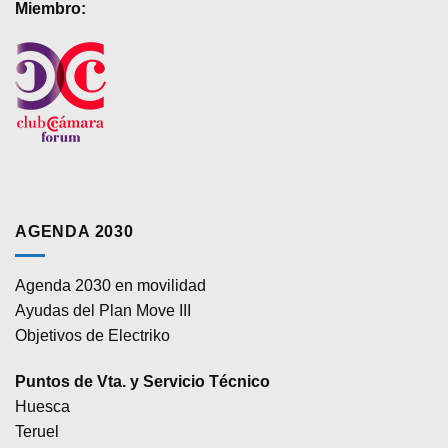
Miembro:
AGENDA 2030
Agenda 2030 en movilidad
Ayudas del Plan Move III
Objetivos de Electriko
Puntos de Vta. y Servicio Técnico
Huesca
Teruel