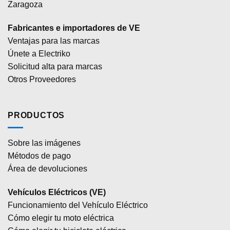
Zaragoza
Fabricantes e importadores de VE
Ventajas para las marcas
Únete a Electriko
Solicitud alta para marcas
Otros Proveedores
PRODUCTOS
Sobre las imágenes
Métodos de pago
Área de devoluciones
Vehículos Eléctricos (VE)
Funcionamiento del Vehículo Eléctrico
Cómo elegir tu moto eléctrica