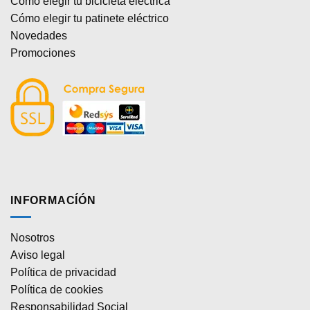
Cómo elegir tu bicicleta eléctrica
Cómo elegir tu patinete eléctrico
Novedades
Promociones
INFORMACÍÓN
Nosotros
Aviso legal
Política de privacidad
Política de cookies
Responsabilidad Social