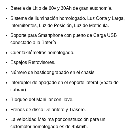
Batería de Litio de 60v y 30Ah de gran autonomía.
Sistema de Iluminación homologado. Luz Corta y Larga,
Intermitentes, Luz de Posición, Luz de Matricula.
Soporte para Smartphone con puerto de Carga USB
conectado a la Batería
Cuentakilómetros homologado.
Espejos Retrovisores.
Número de bastidor grabado en el chasis.
Interruptor de apagado en el soporte lateral («pata de
cabra»)
Bloqueo del Manillar con llave.
Frenos de disco Delantero y Trasero.
La velocidad Máxima por construcción para un
ciclomotor homologado es de 45km/h.