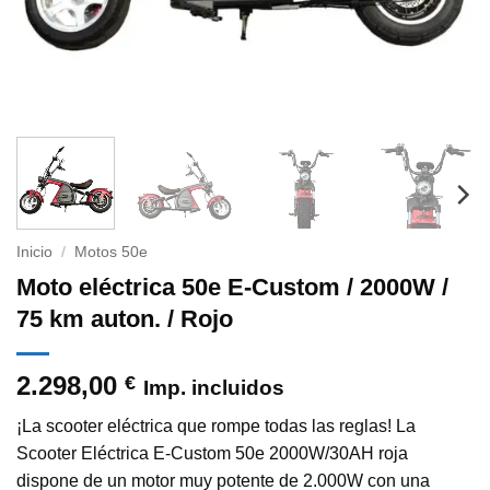
Inicio
/
Motos 50e
Moto eléctrica 50e E-Custom / 2000W /
75 km auton. / Rojo
2.298,00
€
Imp. incluidos
¡La scooter eléctrica que rompe todas las reglas! La
Scooter Eléctrica E-Custom 50e 2000W/30AH roja
dispone de un motor muy potente de 2.000W con una