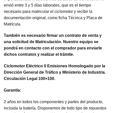
envió entre 3 y 5 días laborales, que es el tiempo
necesario para matricular el ciclomotor y recibir la
documentación original, como ficha Técnica y Placa de
Matrícula.
También es necesario firmar un contrato de venta y
una solicitud de Matriculación. Nuestro equipo se
pondrá en contacto con el comprador para enviarle
dichos contratos y realizar el trámite.
Ciclomotor Eléctrico 0 Emisiones Homologado por la
Dirección General de Tráfico y Ministerio de Industria.
Circulación Legal 100×100.
Garantía:
2 años en todos los componentes y partes del producto,
incluida la batería. Disponemos de todo tipo de repuestos