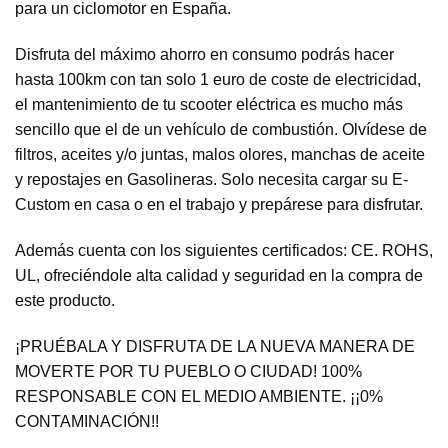
para un ciclomotor en España.
Disfruta del máximo ahorro en consumo podrás hacer
hasta 100km con tan solo 1 euro de coste de electricidad,
el mantenimiento de tu scooter eléctrica es mucho más
sencillo que el de un vehículo de combustión. Olvídese de
filtros, aceites y/o juntas, malos olores, manchas de aceite
y repostajes en Gasolineras. Solo necesita cargar su E-
Custom en casa o en el trabajo y prepárese para disfrutar.
Además cuenta con los siguientes certificados: CE. ROHS,
UL, ofreciéndole alta calidad y seguridad en la compra de
este producto.
¡PRUÉBALA Y DISFRUTA DE LA NUEVA MANERA DE
MOVERTE POR TU PUEBLO O CIUDAD! 100%
RESPONSABLE CON EL MEDIO AMBIENTE. ¡¡0%
CONTAMINACIÓN!!