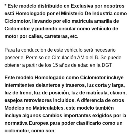
* Este modelo distribuido en Exclusiva por nosotros
está Homologado por el Ministerio De Industria como
Ciclomotor, llevando por ello matrícula amarilla de
Ciclomotor y pudiendo circular como vehículo de
motor por calles, carreteras, etc.
Para la conducción de este vehículo será necesario
poseer el Permiso de Circulación AM o el B. Se puede
obtener a partir de los 15 años de edad en la DGT.
Este modelo Homologado como Ciclomotor incluye
intermitentes delanteros y traseros, luz corta y larga,
luz de freno, luz de posición, luz de matrícula, claxon,
espejos retrovisores incluidos. A diferencia de otros
Modelos no Matriculables, este modelo también
incluye algunos cambios importantes exigidos por la
normativa Europea para poder clasificarlo como un
ciclomotor, como son: