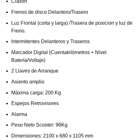
Claxon
Frenos de disco Delantero/Trasero
Luz Frontal (corta y larga) /Trasera de posicion y luz de
Freno.
Intermitentes Delanteros y Traseros
Marcador Digital (Cuentakilómetros + Nivel
Batería/Voltaje)
2 Llaves de Arranque
Asiento amplio
Máxima carga: 200 Kg
Espejos Retrovisores
Alarma
Peso Neto Scooter: 96Kg
Dimensiones: 2100 x 680 x 1105 mm