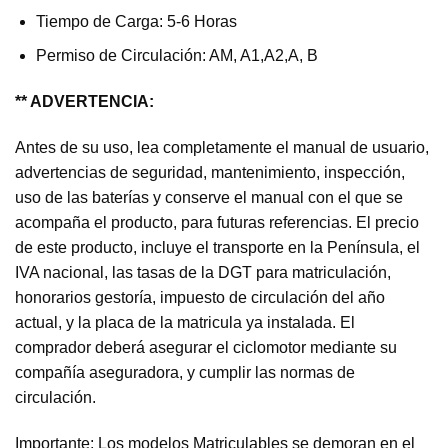
Tiempo de Carga: 5-6 Horas
Permiso de Circulación: AM, A1,A2,A, B
** ADVERTENCIA:
Antes de su uso, lea completamente el manual de usuario,
advertencias de seguridad, mantenimiento, inspección,
uso de las baterías y conserve el manual con el que se
acompaña el producto, para futuras referencias. El precio
de este producto, incluye el transporte en la Península, el
IVA nacional, las tasas de la DGT para matriculación,
honorarios gestoría, impuesto de circulación del año
actual, y la placa de la matricula ya instalada. El
comprador deberá asegurar el ciclomotor mediante su
compañía aseguradora, y cumplir las normas de
circulación.
Importante: Los modelos Matriculables se demoran en el