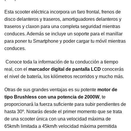
Esta scooter eléctrica incorpora un faro frontal, frenos de
disco delanteros y traseros, amortiguadores delanteros y
traseros y claxon para una completa seguridad mientras
conduces. Además se incluye un soporte para el manillar
para poner tu Smartphone y poder cargar tu móvil mientras
conduces.
Conoce toda la información de tu conducción a tiempo
real, con el
marcador digital de pantalla LCD
conocerás
el nivel de batería, los kilómetros recorridos y mucho más.
Otras de sus grandes ventajas es su potente
motor de
tipo Brushless con una potencia de 2000W
, te
proporcionará la fuerza suficiente para subir pendientes de
hasta 30º. Notarás desde el primer momento que se trata
de una scooter única con una velocidad máxima de
65km/h limitada a 45km/h velocidad máxima permitida