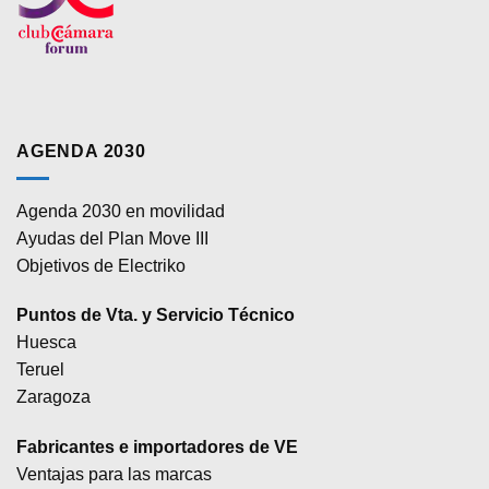
AGENDA 2030
Agenda 2030 en movilidad
Ayudas del Plan Move III
Objetivos de Electriko
Puntos de Vta. y Servicio Técnico
Huesca
Teruel
Zaragoza
Fabricantes e importadores de VE
Ventajas para las marcas