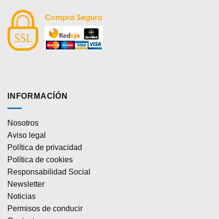
INFORMACÍÓN
Nosotros
Aviso legal
Política de privacidad
Política de cookies
Responsabilidad Social
Newsletter
Noticias
Permisos de conducir