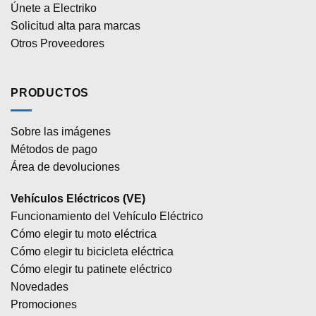
Únete a Electriko
Solicitud alta para marcas
Otros Proveedores
PRODUCTOS
Sobre las imágenes
Métodos de pago
Área de devoluciones
Vehículos Eléctricos (VE)
Funcionamiento del Vehículo Eléctrico
Cómo elegir tu moto eléctrica
Cómo elegir tu bicicleta eléctrica
Cómo elegir tu patinete eléctrico
Novedades
Promociones