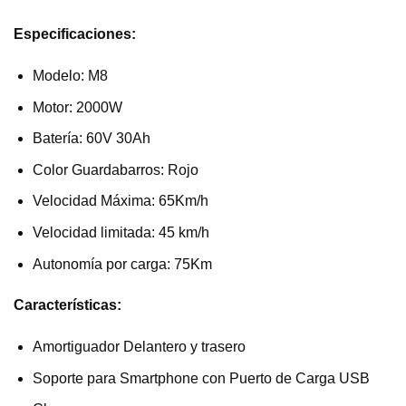
Especificaciones:
Modelo: M8
Motor: 2000W
Batería: 60V 30Ah
Color Guardabarros: Rojo
Velocidad Máxima: 65Km/h
Velocidad limitada: 45 km/h
Autonomía por carga: 75Km
Características:
Amortiguador Delantero y trasero
Soporte para Smartphone con Puerto de Carga USB