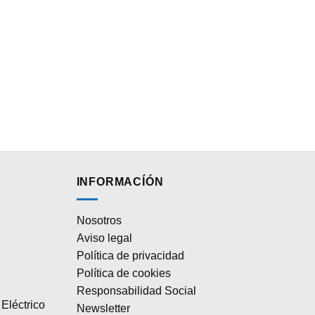
INFORMACÍÓN
Nosotros
Aviso legal
Política de privacidad
Política de cookies
Responsabilidad Social
Eléctrico
Newsletter