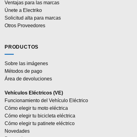
Ventajas para las marcas
Únete a Electriko
Solicitud alta para marcas
Otros Proveedores
PRODUCTOS
Sobre las imágenes
Métodos de pago
Área de devoluciones
Vehículos Eléctricos (VE)
Funcionamiento del Vehículo Eléctrico
Cómo elegir tu moto eléctrica
Cómo elegir tu bicicleta eléctrica
Cómo elegir tu patinete eléctrico
Novedades