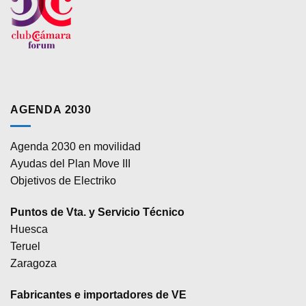
AGENDA 2030
Agenda 2030 en movilidad
Ayudas del Plan Move III
Objetivos de Electriko
Puntos de Vta. y Servicio Técnico
Huesca
Teruel
Zaragoza
Fabricantes e importadores de VE