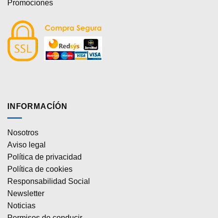
Promociones
INFORMACÍÓN
Nosotros
Aviso legal
Política de privacidad
Política de cookies
Responsabilidad Social
Newsletter
Noticias
Permisos de conducir