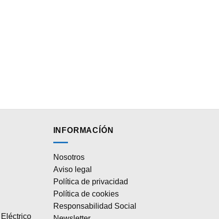
INFORMACÍÓN
Nosotros
Aviso legal
Política de privacidad
Política de cookies
Responsabilidad Social
Eléctrico
Newsletter