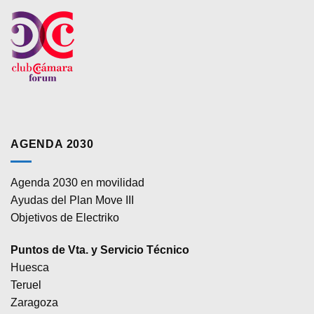
AGENDA 2030
Agenda 2030 en movilidad
Ayudas del Plan Move III
Objetivos de Electriko
Puntos de Vta. y Servicio Técnico
Huesca
Teruel
Zaragoza