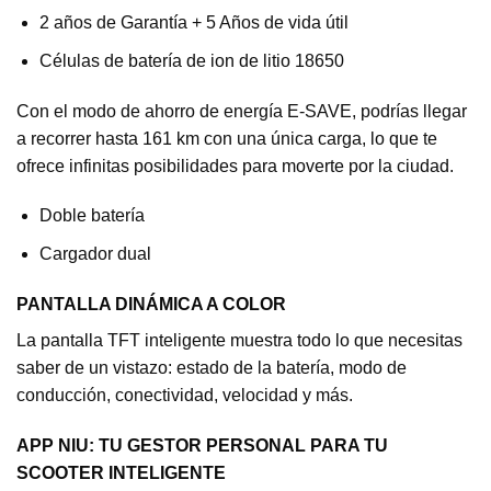
2 años de Garantía + 5 Años de vida útil
Células de batería de ion de litio 18650
Con el modo de ahorro de energía E-SAVE, podrías llegar
a recorrer hasta 161 km con una única carga, lo que te
ofrece infinitas posibilidades para moverte por la ciudad.
Doble batería
Cargador dual
PANTALLA DINÁMICA A COLOR
La pantalla TFT inteligente muestra todo lo que necesitas
saber de un vistazo: estado de la batería, modo de
conducción, conectividad, velocidad y más.
APP NIU: TU GESTOR PERSONAL PARA TU
SCOOTER INTELIGENTE