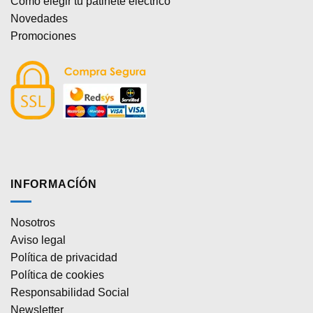
Cómo elegir tu patinete eléctrico
Novedades
Promociones
INFORMACÍÓN
Nosotros
Aviso legal
Política de privacidad
Política de cookies
Responsabilidad Social
Newsletter