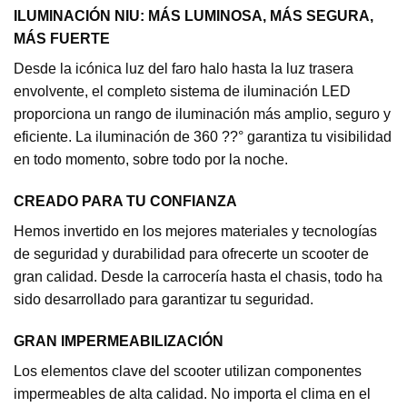
ILUMINACIÓN NIU: MÁS LUMINOSA, MÁS SEGURA,
MÁS FUERTE
Desde la icónica luz del faro halo hasta la luz trasera
envolvente, el completo sistema de iluminación LED
proporciona un rango de iluminación más amplio, seguro y
eficiente. La iluminación de 360 ??° garantiza tu visibilidad
en todo momento, sobre todo por la noche.
CREADO PARA TU CONFIANZA
Hemos invertido en los mejores materiales y tecnologías
de seguridad y durabilidad para ofrecerte un scooter de
gran calidad. Desde la carrocería hasta el chasis, todo ha
sido desarrollado para garantizar tu seguridad.
GRAN IMPERMEABILIZACIÓN
Los elementos clave del scooter utilizan componentes
impermeables de alta calidad. No importa el clima en el