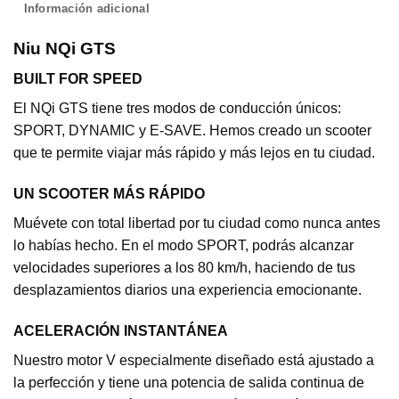
Información adicional
Niu NQi GTS
BUILT FOR SPEED
El NQi GTS tiene tres modos de conducción únicos:
SPORT, DYNAMIC y E-SAVE. Hemos creado un scooter
que te permite viajar más rápido y más lejos en tu ciudad.
UN SCOOTER MÁS RÁPIDO
Muévete con total libertad por tu ciudad como nunca antes
lo habías hecho. En el modo SPORT, podrás alcanzar
velocidades superiores a los 80 km/h, haciendo de tus
desplazamientos diarios una experiencia emocionante.
ACELERACIÓN INSTANTÁNEA
Nuestro motor V especialmente diseñado está ajustado a
la perfección y tiene una potencia de salida continua de