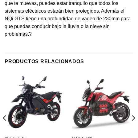
que te muevas, puedes estar tranquilo que todos los
sistemas eléctricos estarán bien protegidos. Además el
NQi GTS tiene una profundidad de vadeo de 230mm para
que puedas conducir bajo la lluvia o la nieve sin
problemas.?
PRODUCTOS RELACIONADOS
MOTOS 125E
MOTOS 125E