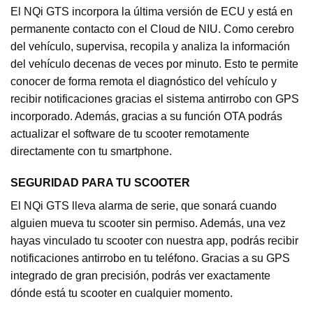
El NQi GTS incorpora la última versión de ECU y está en
permanente contacto con el Cloud de NIU. Como cerebro
del vehículo, supervisa, recopila y analiza la información
del vehículo decenas de veces por minuto. Esto te permite
conocer de forma remota el diagnóstico del vehículo y
recibir notificaciones gracias el sistema antirrobo con GPS
incorporado. Además, gracias a su función OTA podrás
actualizar el software de tu scooter remotamente
directamente con tu smartphone.
SEGURIDAD PARA TU SCOOTER
El NQi GTS lleva alarma de serie, que sonará cuando
alguien mueva tu scooter sin permiso. Además, una vez
hayas vinculado tu scooter con nuestra app, podrás recibir
notificaciones antirrobo en tu teléfono. Gracias a su GPS
integrado de gran precisión, podrás ver exactamente
dónde está tu scooter en cualquier momento.