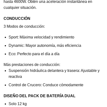
hasta 4600W. Obtén una aceleración instantánea en
cualquier situación.
CONDUCCIÓN
3 Modos de conducción:
Sport: Máxima velocidad y rendimiento
Dynamic: Mayor autonomía, más eficiencia
Eco: Perfecto para el día a día
Más prestaciones de conducción:
Suspensión hidráulica delantera y trasera: Ajustable y
reactiva
Control de Crucero: Conduce cómodamente
DISEÑO DEL PACK DE BATERÍA DUAL
Solo 12 kg