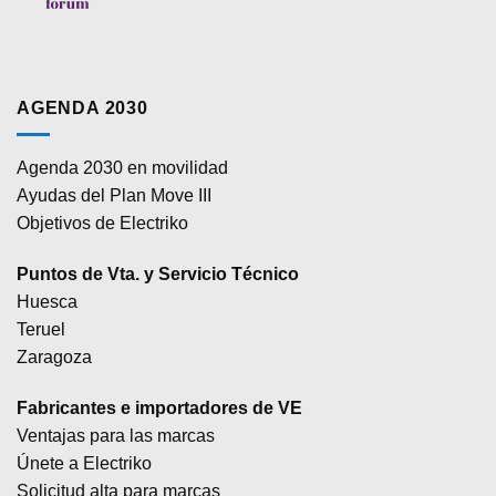
AGENDA 2030
Agenda 2030 en movilidad
Ayudas del Plan Move III
Objetivos de Electriko
Puntos de Vta. y Servicio Técnico
Huesca
Teruel
Zaragoza
Fabricantes e importadores de VE
Ventajas para las marcas
Únete a Electriko
Solicitud alta para marcas