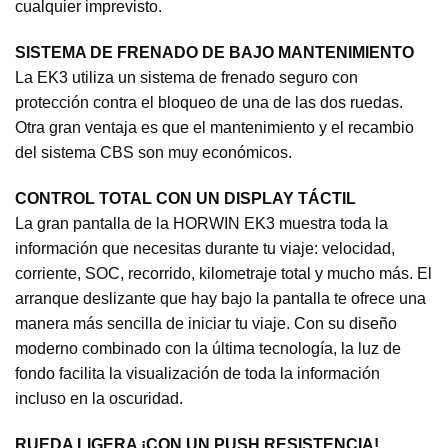
cualquier imprevisto.
SISTEMA DE FRENADO DE BAJO MANTENIMIENTO
La EK3 utiliza un sistema de frenado seguro con
protección contra el bloqueo de una de las dos ruedas.
Otra gran ventaja es que el mantenimiento y el recambio
del sistema CBS son muy económicos.
CONTROL TOTAL CON UN DISPLAY TÁCTIL
La gran pantalla de la HORWIN EK3 muestra toda la
información que necesitas durante tu viaje: velocidad,
corriente, SOC, recorrido, kilometraje total y mucho más. El
arranque deslizante que hay bajo la pantalla te ofrece una
manera más sencilla de iniciar tu viaje. Con su diseño
moderno combinado con la última tecnología, la luz de
fondo facilita la visualización de toda la información
incluso en la oscuridad.
RUEDA LIGERA ¡CON UN PUSH RESISTENCIA!