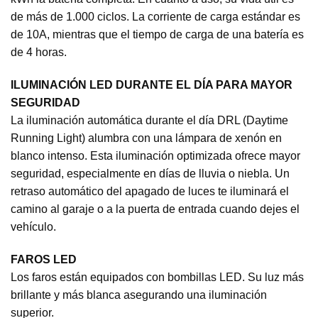
de más de 1.000 ciclos. La corriente de carga estándar es
de 10A, mientras que el tiempo de carga de una batería es
de 4 horas.
ILUMINACIÓN LED DURANTE EL DÍA PARA MAYOR
SEGURIDAD
La iluminación automática durante el día DRL (Daytime
Running Light) alumbra con una lámpara de xenón en
blanco intenso. Esta iluminación optimizada ofrece mayor
seguridad, especialmente en días de lluvia o niebla. Un
retraso automático del apagado de luces te iluminará el
camino al garaje o a la puerta de entrada cuando dejes el
vehículo.
FAROS LED
Los faros están equipados con bombillas LED. Su luz más
brillante y más blanca asegurando una iluminación
superior.