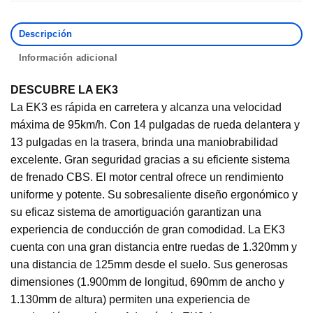
Descripción
Información adicional
DESCUBRE LA EK3
La EK3 es rápida en carretera y alcanza una velocidad
máxima de 95km/h. Con 14 pulgadas de rueda delantera y
13 pulgadas en la trasera, brinda una maniobrabilidad
excelente. Gran seguridad gracias a su eficiente sistema
de frenado CBS. El motor central ofrece un rendimiento
uniforme y potente. Su sobresaliente diseño ergonómico y
su eficaz sistema de amortiguación garantizan una
experiencia de conducción de gran comodidad. La EK3
cuenta con una gran distancia entre ruedas de 1.320mm y
una distancia de 125mm desde el suelo. Sus generosas
dimensiones (1.900mm de longitud, 690mm de ancho y
1.130mm de altura) permiten una experiencia de