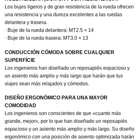
Los bujes ligeros y de gran resistencia de la rueda ofrecen
una resistencia y una dureza excelentes a las ruedas
delantera y trasera.
· Buje de la rueda delantera: MT2.5 × 14
· Buje de la rueda trasera: MT3.0 × 13
CONDUCCIÓN CÓMODA SOBRE CUALQUIER
SUPERFÍCIE
Los ingenieros han diseñado un reposapiés espacioso y
un asiento más amplio y más largo que harán que tus
viajes sean más relajados y cómodos.
DISEÑO ERGONÓMICO PARA UNA MAYOR
COMODIDAD
Los ingenieros son conscientes de que «cuanto más
grande, mejor», por lo que han diseñado un reposapiés
espacioso y un asiento más amplio y más largo. Su diseño
ergonómico con una posición de asiento optimizada harán