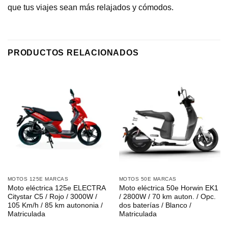
que tus viajes sean más relajados y cómodos.
PRODUCTOS RELACIONADOS
MOTOS 125E MARCAS
MOTOS 50E MARCAS
Moto eléctrica 125e ELECTRA
Moto eléctrica 50e Horwin EK1
Citystar C5 / Rojo / 3000W /
/ 2800W / 70 km auton. / Opc.
105 Km/h / 85 km autononia /
dos baterías / Blanco /
Matriculada
Matriculada