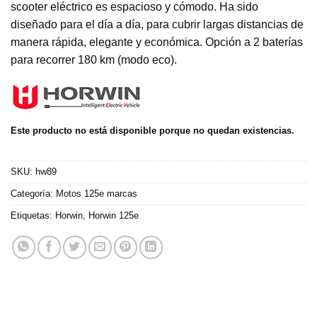
scooter eléctrico es espacioso y cómodo. Ha sido
diseñado para el día a día, para cubrir largas distancias de
manera rápida, elegante y económica. Opción a 2 baterías
para recorrer 180 km (modo eco).
Este producto no está disponible porque no quedan existencias.
SKU:
hw89
Categoría:
Motos 125e marcas
Etiquetas:
Horwin
,
Horwin 125e