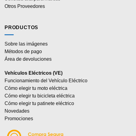
Otros Proveedores
PRODUCTOS
Sobre las imágenes
Métodos de pago
Área de devoluciones
Vehículos Eléctricos (VE)
Funcionamiento del Vehículo Eléctrico
Cómo elegir tu moto eléctrica
Cómo elegir tu bicicleta eléctrica
Cómo elegir tu patinete eléctrico
Novedades
Promociones