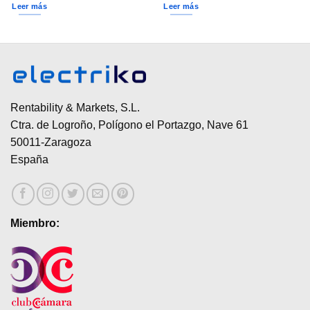
Leer más
Leer más
Rentability & Markets, S.L.
Ctra. de Logroño, Polígono el Portazgo, Nave 61
50011-Zaragoza
España
Miembro: