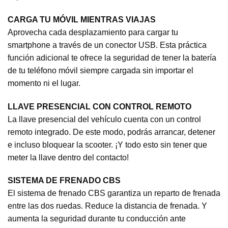
CARGA TU MÓVIL MIENTRAS VIAJAS
Aprovecha cada desplazamiento para cargar tu
smartphone a través de un conector USB. Esta práctica
función adicional te ofrece la seguridad de tener la batería
de tu teléfono móvil siempre cargada sin importar el
momento ni el lugar.
LLAVE PRESENCIAL CON CONTROL REMOTO
La llave presencial del vehículo cuenta con un control
remoto integrado. De este modo, podrás arrancar, detener
e incluso bloquear la scooter. ¡Y todo esto sin tener que
meter la llave dentro del contacto!
SISTEMA DE FRENADO CBS
El sistema de frenado CBS garantiza un reparto de frenada
entre las dos ruedas. Reduce la distancia de frenada. Y
aumenta la seguridad durante tu conducción ante