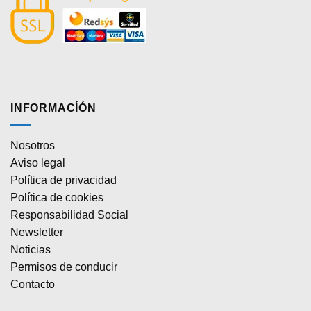
INFORMACÍÓN
Nosotros
Aviso legal
Política de privacidad
Política de cookies
Responsabilidad Social
Newsletter
Noticias
Permisos de conducir
Contacto