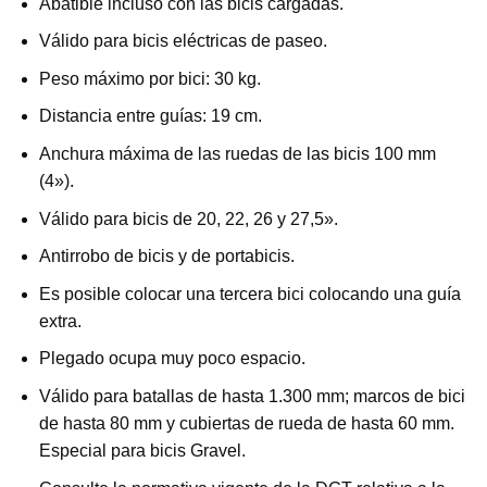
Abatible incluso con las bicis cargadas.
Válido para bicis eléctricas de paseo.
Peso máximo por bici: 30 kg.
Distancia entre guías: 19 cm.
Anchura máxima de las ruedas de las bicis 100 mm
(4»).
Válido para bicis de 20, 22, 26 y 27,5».
Antirrobo de bicis y de portabicis.
Es posible colocar una tercera bici colocando una guía
extra.
Plegado ocupa muy poco espacio.
Válido para batallas de hasta 1.300 mm; marcos de bici
de hasta 80 mm y cubiertas de rueda de hasta 60 mm.
Especial para bicis Gravel.