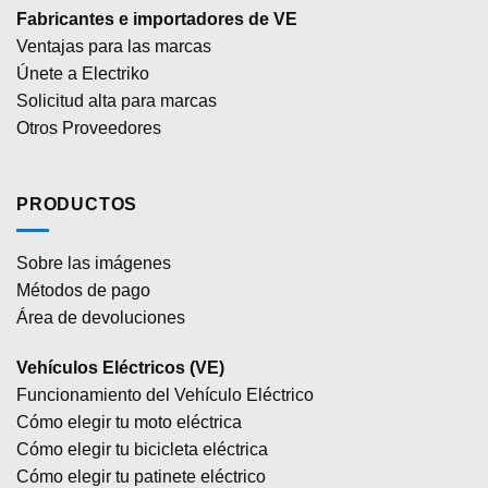
Fabricantes e importadores de VE
Ventajas para las marcas
Únete a Electriko
Solicitud alta para marcas
Otros Proveedores
PRODUCTOS
Sobre las imágenes
Métodos de pago
Área de devoluciones
Vehículos Eléctricos (VE)
Funcionamiento del Vehículo Eléctrico
Cómo elegir tu moto eléctrica
Cómo elegir tu bicicleta eléctrica
Cómo elegir tu patinete eléctrico