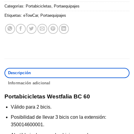
Categorías:
Portabicicletas
,
Portaequipajes
Etiquetas:
eTowCar
,
Portaequipajes
Descripción
Información adicional
Portabicicletas Westfalia BC 60
Válido para 2 bicis.
Posibilidad de llevar 3 bicis con la extensión:
350014600001.