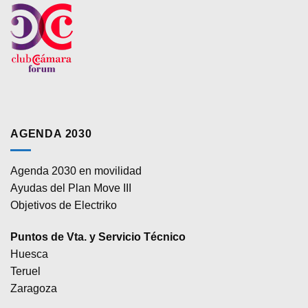
AGENDA 2030
Agenda 2030 en movilidad
Ayudas del Plan Move III
Objetivos de Electriko
Puntos de Vta. y Servicio Técnico
Huesca
Teruel
Zaragoza