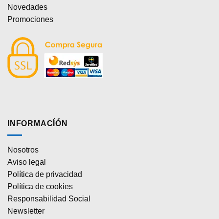
Novedades
Promociones
INFORMACÍÓN
Nosotros
Aviso legal
Política de privacidad
Política de cookies
Responsabilidad Social
Newsletter