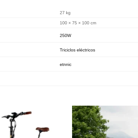
27 kg
100 × 75 × 100 cm
250W
Triciclos eléctricos
etnnic