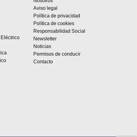
Nosotros
Aviso legal
Política de privacidad
Política de cookies
Responsabilidad Social
Eléctrico
Newsletter
Noticias
rica
Permisos de conducir
ico
Contacto