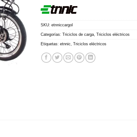
SKU:
etnniccargol
Categorías:
Triciclos de carga
,
Triciclos eléctricos
Etiquetas:
etnnic
,
Triciclos eléctricos