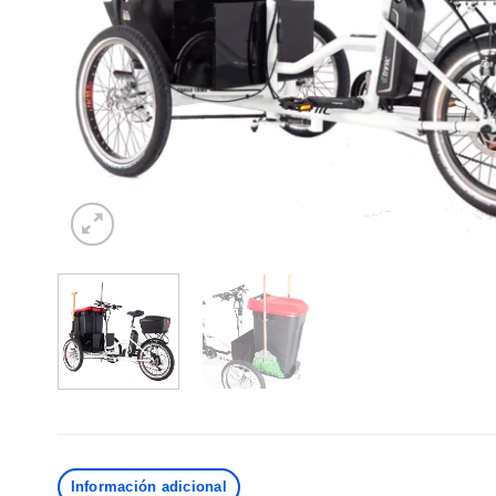
Información adicional