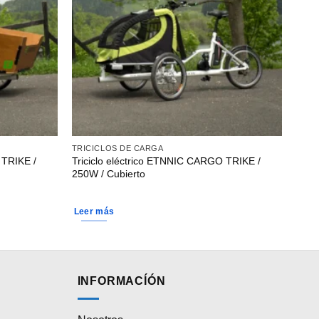
TRICICLOS DE CARGA
 TRIKE /
Triciclo eléctrico ETNNIC CARGO TRIKE /
250W / Cubierto
Leer más
INFORMACÍÓN