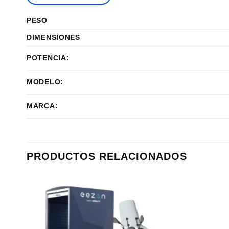
PESO
DIMENSIONES
POTENCIA:
MODELO:
MARCA:
PRODUCTOS RELACIONADOS