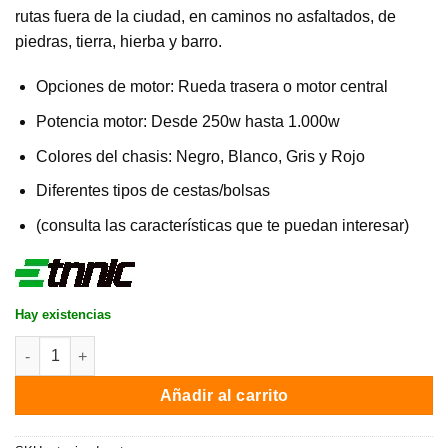
rutas fuera de la ciudad, en caminos no asfaltados, de
piedras, tierra, hierba y barro.
Opciones de motor: Rueda trasera o motor central
Potencia motor: Desde 250w hasta 1.000w
Colores del chasis: Negro, Blanco, Gris y Rojo
Diferentes tipos de cestas/bolsas
(consulta las características que te puedan interesar)
Hay existencias
Triciclo eléctrico ETNNIC ADVENTURE TRIKE / 250W / Motor rue
Añadir al carrito