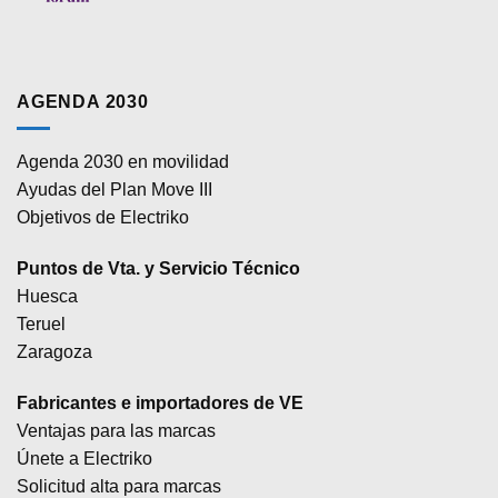
AGENDA 2030
Agenda 2030 en movilidad
Ayudas del Plan Move III
Objetivos de Electriko
Puntos de Vta. y Servicio Técnico
Huesca
Teruel
Zaragoza
Fabricantes e importadores de VE
Ventajas para las marcas
Únete a Electriko
Solicitud alta para marcas