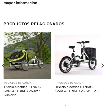
mayor información.
PRODUCTOS RELACIONADOS
TRICICLOS DE CARGA
TRICICLOS DE CARGA
Triciclo eléctrico ETNNIC
Triciclo eléctrico ETNNIC
CARGO TRIKE / 250W /
CARGO TRIKE / 250W / Baúl
Cubierto