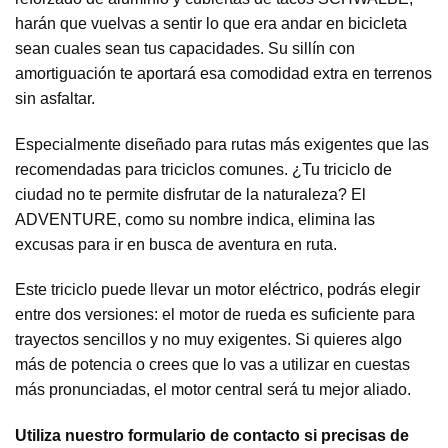
harán que vuelvas a sentir lo que era andar en bicicleta
sean cuales sean tus capacidades. Su sillín con
amortiguación te aportará esa comodidad extra en terrenos
sin asfaltar.
Especialmente diseñado para rutas más exigentes que las
recomendadas para triciclos comunes. ¿Tu triciclo de
ciudad no te permite disfrutar de la naturaleza? El
ADVENTURE, como su nombre indica, elimina las
excusas para ir en busca de aventura en ruta.
Este triciclo puede llevar un motor eléctrico, podrás elegir
entre dos versiones: el motor de rueda es suficiente para
trayectos sencillos y no muy exigentes. Si quieres algo
más de potencia o crees que lo vas a utilizar en cuestas
más pronunciadas, el motor central será tu mejor aliado.
Utiliza nuestro formulario de contacto si precisas de