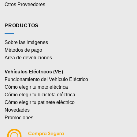
Otros Proveedores
PRODUCTOS
Sobre las imágenes
Métodos de pago
Área de devoluciones
Vehículos Eléctricos (VE)
Funcionamiento del Vehículo Eléctrico
Cómo elegir tu moto eléctrica
Cómo elegir tu bicicleta eléctrica
Cómo elegir tu patinete eléctrico
Novedades
Promociones