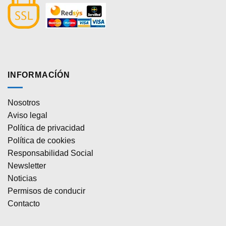
INFORMACÍÓN
Nosotros
Aviso legal
Política de privacidad
Política de cookies
Responsabilidad Social
Newsletter
Noticias
Permisos de conducir
Contacto