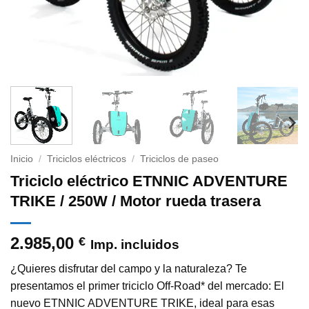
Inicio
/
Triciclos eléctricos
/
Triciclos de paseo
Triciclo eléctrico ETNNIC ADVENTURE
TRIKE / 250W / Motor rueda trasera
2.985,00
€
Imp. incluidos
¿Quieres disfrutar del campo y la naturaleza? Te
presentamos el primer triciclo Off-Road* del mercado: El
nuevo ETNNIC ADVENTURE TRIKE, ideal para esas