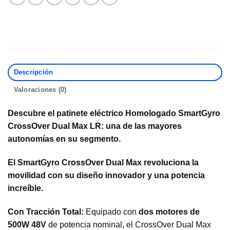
Descripción
Valoraciones (0)
Descubre el patinete eléctrico Homologado SmartGyro
CrossOver Dual Max LR: una de las mayores
autonomías en su segmento.
El SmartGyro CrossOver Dual Max revoluciona la
movilidad con su diseño innovador y una potencia
increíble.
Con Tracción Total:
Equipado con
dos motores de
500W 48V
de potencia nominal, el CrossOver Dual Max