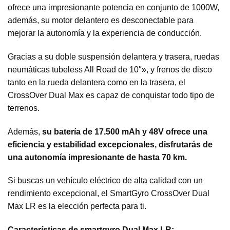
ofrece una impresionante potencia en conjunto de 1000W,
además, su motor delantero es desconectable para
mejorar la autonomía y la experiencia de conducción.
Gracias a su doble suspensión delantera y trasera, ruedas
neumáticas tubeless All Road de 10″», y frenos de disco
tanto en la rueda delantera como en la trasera, el
CrossOver Dual Max es capaz de conquistar todo tipo de
terrenos.
Además,
su batería de 17.500 mAh y 48V ofrece una
eficiencia y estabilidad excepcionales, disfrutarás de
una autonomía impresionante de hasta 70 km.
Si buscas un vehículo eléctrico de alta calidad con un
rendimiento excepcional, el SmartGyro CrossOver Dual
Max LR es la elección perfecta para ti.
Características de smartgyro Dual Max LR: