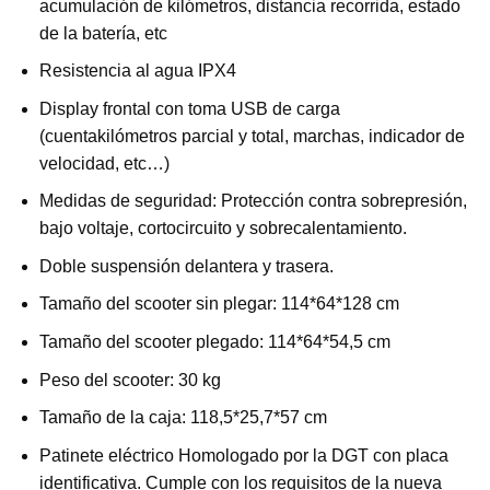
acumulación de kilómetros, distancia recorrida, estado
de la batería, etc
Resistencia al agua IPX4
Display frontal con toma USB de carga
(cuentakilómetros parcial y total, marchas, indicador de
velocidad, etc…)
Medidas de seguridad: Protección contra sobrepresión,
bajo voltaje, cortocircuito y sobrecalentamiento.
Doble suspensión delantera y trasera.
Tamaño del scooter sin plegar: 114*64*128 cm
Tamaño del scooter plegado: 114*64*54,5 cm
Peso del scooter: 30 kg
Tamaño de la caja: 118,5*25,7*57 cm
Patinete eléctrico Homologado por la DGT con placa
identificativa. Cumple con los requisitos de la nueva