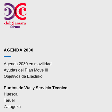
AGENDA 2030
Agenda 2030 en movilidad
Ayudas del Plan Move III
Objetivos de Electriko
Puntos de Vta. y Servicio Técnico
Huesca
Teruel
Zaragoza