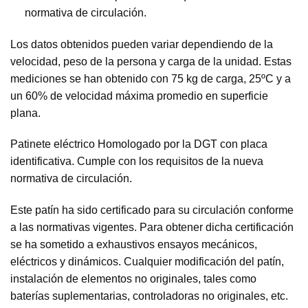
normativa de circulación.
Los datos obtenidos pueden variar dependiendo de la
velocidad, peso de la persona y carga de la unidad. Estas
mediciones se han obtenido con 75 kg de carga, 25ºC y a
un 60% de velocidad máxima promedio en superficie
plana.
Patinete eléctrico Homologado por la DGT con placa
identificativa. Cumple con los requisitos de la nueva
normativa de circulación.
Este patín ha sido certificado para su circulación conforme
a las normativas vigentes. Para obtener dicha certificación
se ha sometido a exhaustivos ensayos mecánicos,
eléctricos y dinámicos. Cualquier modificación del patín,
instalación de elementos no originales, tales como
baterías suplementarias, controladoras no originales, etc.