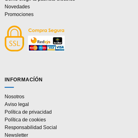
Novedades
Promociones
INFORMACÍÓN
Nosotros
Aviso legal
Política de privacidad
Política de cookies
Responsabilidad Social
Newsletter