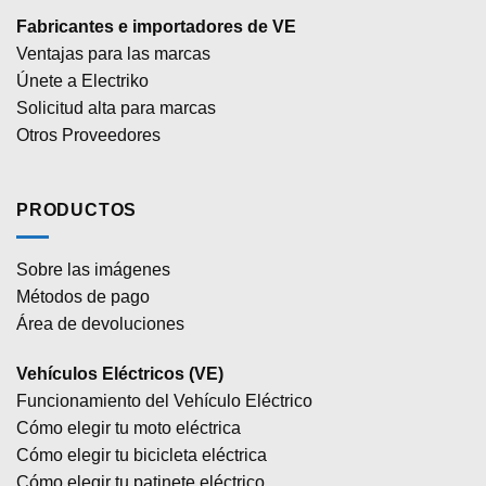
Fabricantes e importadores de VE
Ventajas para las marcas
Únete a Electriko
Solicitud alta para marcas
Otros Proveedores
PRODUCTOS
Sobre las imágenes
Métodos de pago
Área de devoluciones
Vehículos Eléctricos (VE)
Funcionamiento del Vehículo Eléctrico
Cómo elegir tu moto eléctrica
Cómo elegir tu bicicleta eléctrica
Cómo elegir tu patinete eléctrico