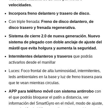
velocidades.
Incorpora freno delantero y trasero de disco.
Con triple frenada:
Freno de disco delantero, de
disco trasero y frenada regenerativa.
Sistema de cierre 2.0 de nueva generación. Nuevo
sistema de plegado con doble anclaje de ajuste del
mástil que evita holgura y aumenta la seguridad.
Intermitentes delanteros y traseros
que podrás
activarlos desde el manillar
Luces: Foco frontal de alta luminosidad, intermitentes,
leds ambientales en la base y luz de freno trasera para
que te vean mientras circulas.
APP para teléfono móvil con sistema antirrobo
con
el que podrás bloquear el patín a distancia, ver
información del SmartGyro en el móvil, modo de ajuste,