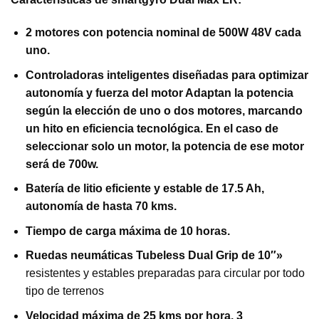
2 motores con potencia nominal de 500W 48V cada
uno.
Controladoras inteligentes diseñadas para optimizar
autonomía y fuerza del motor Adaptan la potencia
según la elección de uno o dos motores, marcando
un hito en eficiencia tecnológica. En el caso de
seleccionar solo un motor, la potencia de ese motor
será de 700w.
Batería de litio eficiente y estable de 17.5 Ah,
autonomía de hasta 70 kms.
Tiempo de carga máxima de 10 horas.
Ruedas neumáticas Tubeless Dual Grip de 10″»
resistentes y estables preparadas para circular por todo
tipo de terrenos
Velocidad máxima de 25 kms por hora. 3