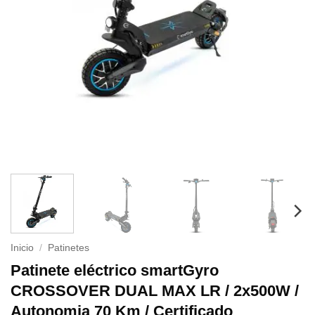
Inicio
/
Patinetes
Patinete eléctrico smartGyro
CROSSOVER DUAL MAX LR / 2x500W /
Autonomia 70 Km / Certificado