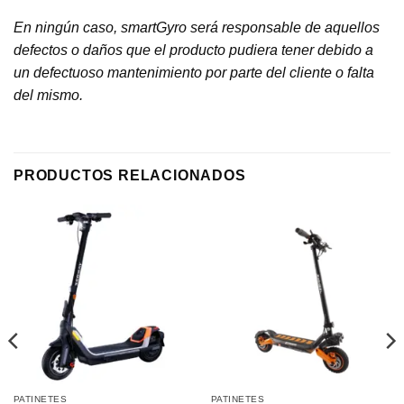
En ningún caso, smartGyro será responsable de aquellos
defectos o daños que el producto pudiera tener debido a
un defectuoso mantenimiento por parte del cliente o falta
del mismo.
PRODUCTOS RELACIONADOS
PATINETES
PATINETES