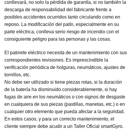
conllevará, no solo la pérdida de garantía, si no también la
descarga de responsabilidad del fabricante frente a
posibles accidentes ocurridos tanto circulando como en
reposo. La modificación del patín, especialmente en su
parte eléctrica, conlleva serio riesgo de incendio con el
consiguiente peligro para las personas y las cosas.
El patinete eléctrico necesita de un mantenimiento con sus
correspondientes revisiones. Es imprescindible la
verificación periódica de holguras, neumáticos, ajustes de
tornillos, etc.
No debe ser utilizado si tiene piezas rotas, si la duración
de la batería ha disminuido considerablemente, si hay
fugas de aire en los neumáticos o con signos de desgaste
en cualquiera de sus piezas (pastillas, manetas, etc.) o en
cualquier otro elemento que pueda afectar a la seguridad.
En estos casos, y para un correcto mantenimiento, el
cliente siempre debe acudir a un Taller Oficial smartGyro.