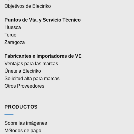
Objetivos de Electriko
Puntos de Vta. y Servicio Técnico
Huesca
Teruel
Zaragoza
Fabricantes e importadores de VE
Ventajas para las marcas
Únete a Electriko
Solicitud alta para marcas
Otros Proveedores
PRODUCTOS
Sobre las imágenes
Métodos de pago