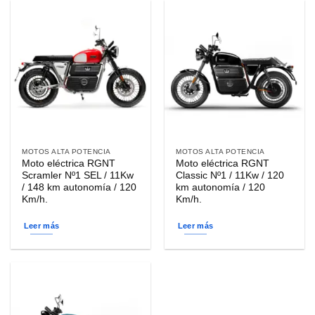
MOTOS ALTA POTENCIA
MOTOS ALTA POTENCIA
Moto eléctrica RGNT
Moto eléctrica RGNT
Scramler Nº1 SEL / 11Kw
Classic Nº1 / 11Kw / 120
/ 148 km autonomía / 120
km autonomía / 120
Km/h.
Km/h.
Leer más
Leer más