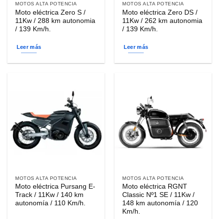
MOTOS ALTA POTENCIA
MOTOS ALTA POTENCIA
Moto eléctrica Zero S /
Moto eléctrica Zero DS /
11Kw / 288 km autonomia
11Kw / 262 km autonomia
/ 139 Km/h.
/ 139 Km/h.
Leer más
Leer más
MOTOS ALTA POTENCIA
MOTOS ALTA POTENCIA
Moto eléctrica Pursang E-
Moto eléctrica RGNT
Track / 11Kw / 140 km
Classic Nº1 SE / 11Kw /
autonomía / 110 Km/h.
148 km autonomía / 120
Km/h.