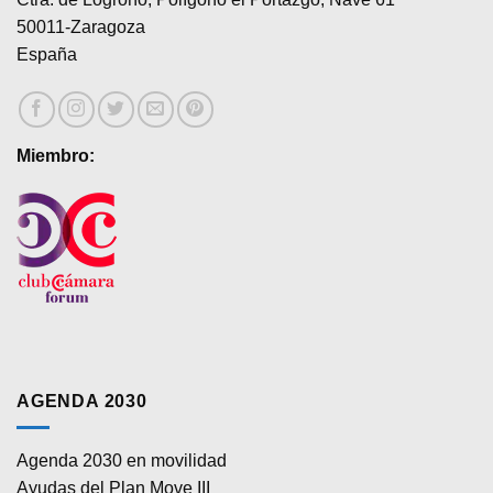
50011-Zaragoza
España
Miembro:
AGENDA 2030
Agenda 2030 en movilidad
Ayudas del Plan Move III