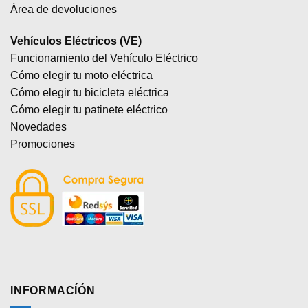
Área de devoluciones
Vehículos Eléctricos (VE)
Funcionamiento del Vehículo Eléctrico
Cómo elegir tu moto eléctrica
Cómo elegir tu bicicleta eléctrica
Cómo elegir tu patinete eléctrico
Novedades
Promociones
INFORMACÍÓN