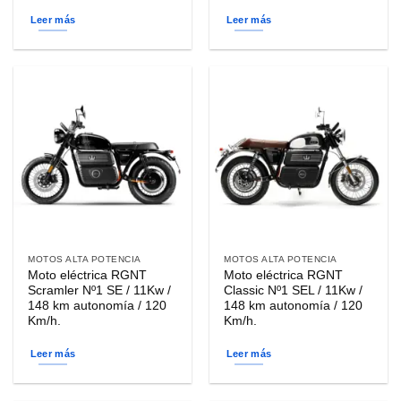
Leer más
Leer más
MOTOS ALTA POTENCIA
MOTOS ALTA POTENCIA
Moto eléctrica RGNT
Moto eléctrica RGNT
Scramler Nº1 SE / 11Kw /
Classic Nº1 SEL / 11Kw /
148 km autonomía / 120
148 km autonomía / 120
Km/h.
Km/h.
Leer más
Leer más