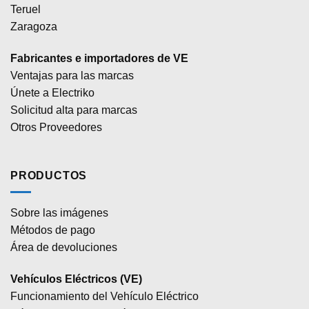
Teruel
Zaragoza
Fabricantes e importadores de VE
Ventajas para las marcas
Únete a Electriko
Solicitud alta para marcas
Otros Proveedores
PRODUCTOS
Sobre las imágenes
Métodos de pago
Área de devoluciones
Vehículos Eléctricos (VE)
Funcionamiento del Vehículo Eléctrico