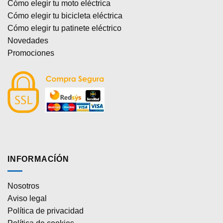
Cómo elegir tu moto eléctrica
Cómo elegir tu bicicleta eléctrica
Cómo elegir tu patinete eléctrico
Novedades
Promociones
INFORMACÍÓN
Nosotros
Aviso legal
Política de privacidad