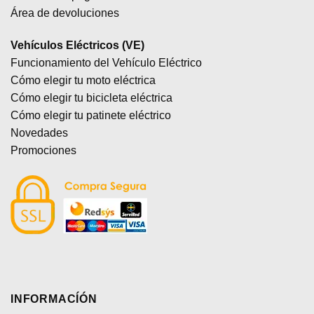
Área de devoluciones
Vehículos Eléctricos (VE)
Funcionamiento del Vehículo Eléctrico
Cómo elegir tu moto eléctrica
Cómo elegir tu bicicleta eléctrica
Cómo elegir tu patinete eléctrico
Novedades
Promociones
INFORMACÍÓN