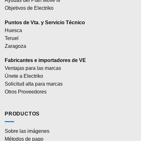
Ayudas del Plan Move III
Objetivos de Electriko
Puntos de Vta. y Servicio Técnico
Huesca
Teruel
Zaragoza
Fabricantes e importadores de VE
Ventajas para las marcas
Únete a Electriko
Solicitud alta para marcas
Otros Proveedores
PRODUCTOS
Sobre las imágenes
Métodos de pago