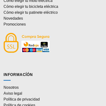
Cómo elegir tu moto eléctrica
Cómo elegir tu bicicleta eléctrica
Cómo elegir tu patinete eléctrico
Novedades
Promociones
INFORMACÍÓN
Nosotros
Aviso legal
Política de privacidad
Política de cookies