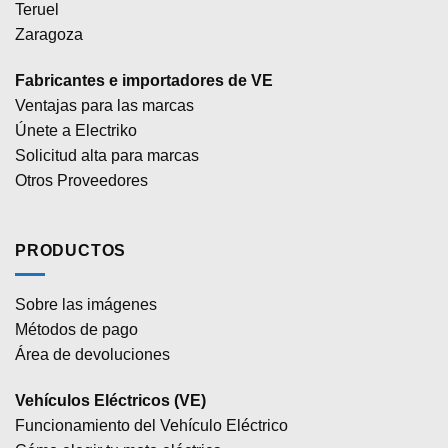
Teruel
Zaragoza
Fabricantes e importadores de VE
Ventajas para las marcas
Únete a Electriko
Solicitud alta para marcas
Otros Proveedores
PRODUCTOS
Sobre las imágenes
Métodos de pago
Área de devoluciones
Vehículos Eléctricos (VE)
Funcionamiento del Vehículo Eléctrico