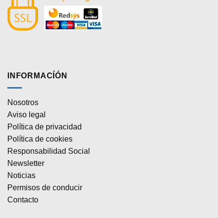
INFORMACÍÓN
Nosotros
Aviso legal
Política de privacidad
Política de cookies
Responsabilidad Social
Newsletter
Noticias
Permisos de conducir
Contacto