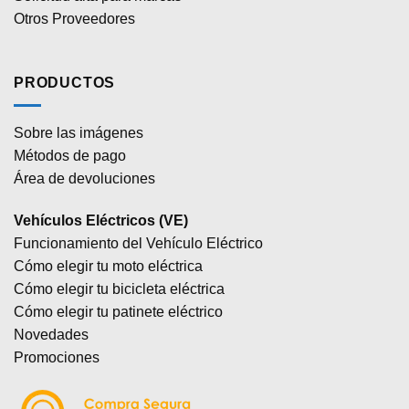
Otros Proveedores
PRODUCTOS
Sobre las imágenes
Métodos de pago
Área de devoluciones
Vehículos Eléctricos (VE)
Funcionamiento del Vehículo Eléctrico
Cómo elegir tu moto eléctrica
Cómo elegir tu bicicleta eléctrica
Cómo elegir tu patinete eléctrico
Novedades
Promociones