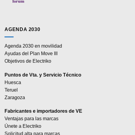
AGENDA 2030
Agenda 2030 en movilidad
Ayudas del Plan Move III
Objetivos de Electriko
Puntos de Vta. y Servicio Técnico
Huesca
Teruel
Zaragoza
Fabricantes e importadores de VE
Ventajas para las marcas
Únete a Electriko
Solicitud alta para marcas