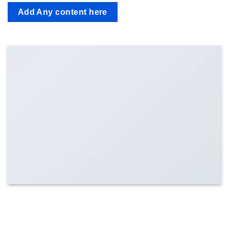
Add Any content here