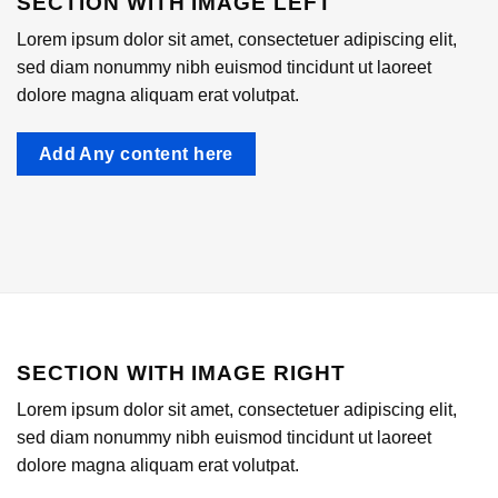
SECTION WITH IMAGE LEFT
Lorem ipsum dolor sit amet, consectetuer adipiscing elit,
sed diam nonummy nibh euismod tincidunt ut laoreet
dolore magna aliquam erat volutpat.
Add Any content here
SECTION WITH IMAGE RIGHT
Lorem ipsum dolor sit amet, consectetuer adipiscing elit,
sed diam nonummy nibh euismod tincidunt ut laoreet
dolore magna aliquam erat volutpat.