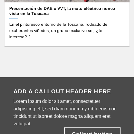
Presentación de DAB x VVT, la moto eléctrica nunca
vista en la Toscana
En el pintoresco entorno de la Toscana, rodeado de
exuberantes viñedos, un grupo exclusivo se[..¿te
interesa?..]
ADD A CALLOUT HEADER HERE
Lorem ipsum dolor sit amet, consectetuer
adipiscing elit, sed diam nonummy nibh euismod
tincidunt ut laoreet dolore magna aliquam erat
volutpat.