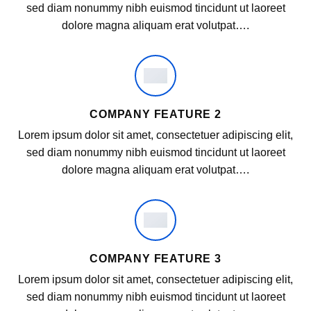
sed diam nonummy nibh euismod tincidunt ut laoreet
dolore magna aliquam erat volutpat….
COMPANY FEATURE 2
Lorem ipsum dolor sit amet, consectetuer adipiscing elit,
sed diam nonummy nibh euismod tincidunt ut laoreet
dolore magna aliquam erat volutpat….
COMPANY FEATURE 3
Lorem ipsum dolor sit amet, consectetuer adipiscing elit,
sed diam nonummy nibh euismod tincidunt ut laoreet