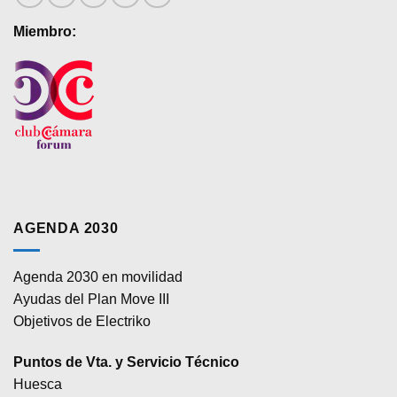
Miembro:
AGENDA 2030
Agenda 2030 en movilidad
Ayudas del Plan Move III
Objetivos de Electriko
Puntos de Vta. y Servicio Técnico
Huesca