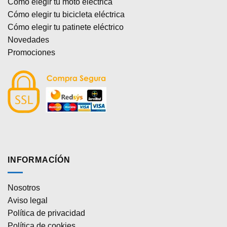
Cómo elegir tu moto eléctrica
Cómo elegir tu bicicleta eléctrica
Cómo elegir tu patinete eléctrico
Novedades
Promociones
INFORMACÍÓN
Nosotros
Aviso legal
Política de privacidad
Política de cookies