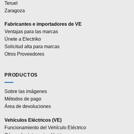
Teruel
Zaragoza
Fabricantes e importadores de VE
Ventajas para las marcas
Únete a Electriko
Solicitud alta para marcas
Otros Proveedores
PRODUCTOS
Sobre las imágenes
Métodos de pago
Área de devoluciones
Vehículos Eléctricos (VE)
Funcionamiento del Vehículo Eléctrico