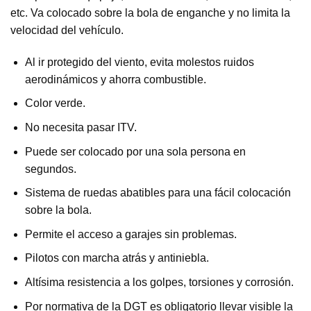
etc. Va colocado sobre la bola de enganche y no limita la
velocidad del vehículo.
Al ir protegido del viento, evita molestos ruidos
aerodinámicos y ahorra combustible.
Color verde.
No necesita pasar ITV.
Puede ser colocado por una sola persona en
segundos.
Sistema de ruedas abatibles para una fácil colocación
sobre la bola.
Permite el acceso a garajes sin problemas.
Pilotos con marcha atrás y antiniebla.
Altísima resistencia a los golpes, torsiones y corrosión.
Por normativa de la DGT es obligatorio llevar visible la