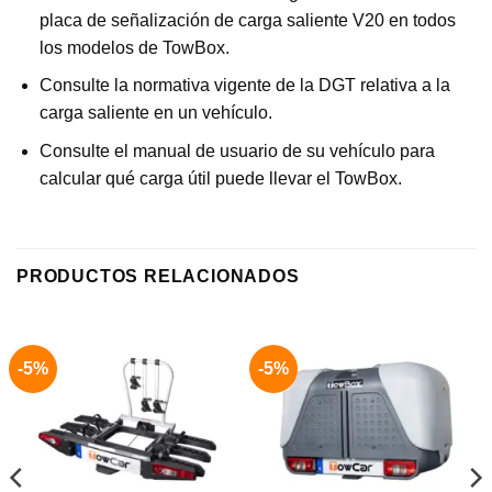
placa de señalización de carga saliente V20 en todos
los modelos de TowBox.
Consulte la normativa vigente de la DGT relativa a la
carga saliente en un vehículo.
Consulte el manual de usuario de su vehículo para
calcular qué carga útil puede llevar el TowBox.
PRODUCTOS RELACIONADOS
-5%
-5%