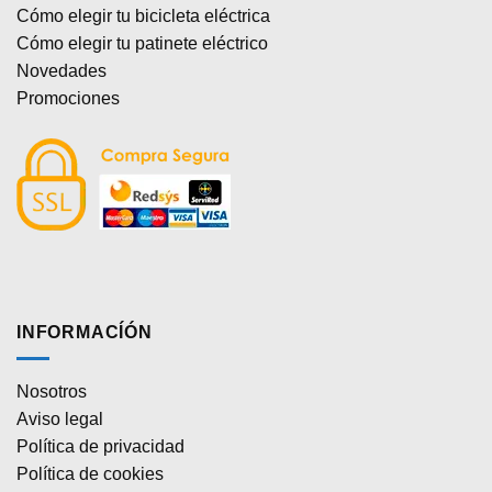
Cómo elegir tu bicicleta eléctrica
Cómo elegir tu patinete eléctrico
Novedades
Promociones
INFORMACÍÓN
Nosotros
Aviso legal
Política de privacidad
Política de cookies