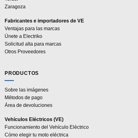
Zaragoza
Fabricantes e importadores de VE
Ventajas para las marcas
Únete a Electriko
Solicitud alta para marcas
Otros Proveedores
PRODUCTOS
Sobre las imágenes
Métodos de pago
Área de devoluciones
Vehículos Eléctricos (VE)
Funcionamiento del Vehículo Eléctrico
Cómo elegir tu moto eléctrica