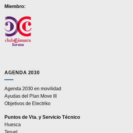
Miembro:
AGENDA 2030
Agenda 2030 en movilidad
Ayudas del Plan Move III
Objetivos de Electriko
Puntos de Vta. y Servicio Técnico
Huesca
Teruel