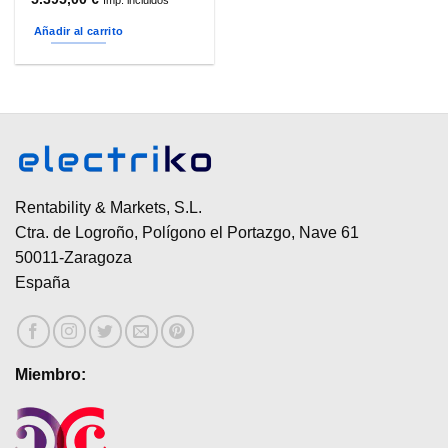
Añadir al carrito
Rentability & Markets, S.L.
Ctra. de Logroño, Polígono el Portazgo, Nave 61
50011-Zaragoza
España
Miembro: