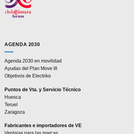
AGENDA 2030
Agenda 2030 en movilidad
Ayudas del Plan Move III
Objetivos de Electriko
Puntos de Vta. y Servicio Técnico
Huesca
Teruel
Zaragoza
Fabricantes e importadores de VE
Ventajas para las marcas