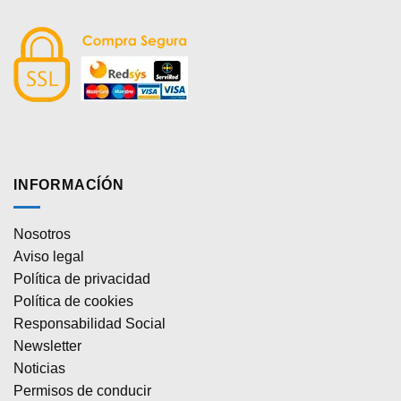
INFORMACÍÓN
Nosotros
Aviso legal
Política de privacidad
Política de cookies
Responsabilidad Social
Newsletter
Noticias
Permisos de conducir