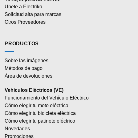
Únete a Electriko
Solicitud alta para marcas
Otros Proveedores
PRODUCTOS
Sobre las imágenes
Métodos de pago
Área de devoluciones
Vehículos Eléctricos (VE)
Funcionamiento del Vehículo Eléctrico
Cómo elegir tu moto eléctrica
Cómo elegir tu bicicleta eléctrica
Cómo elegir tu patinete eléctrico
Novedades
Promociones